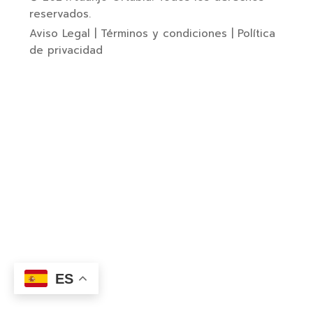
reservados.
Aviso Legal
|
Términos y condiciones
|
Política
de privacidad
ES