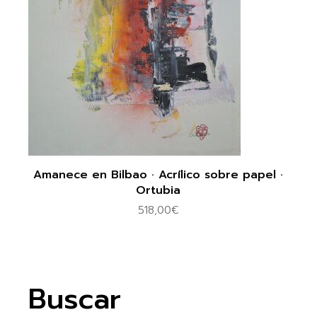
Amanece en Bilbao · Acrílico sobre papel ·
Ortubia
518,00
€
Buscar