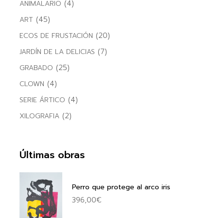
(4)
ANIMALARIO
(45)
ART
(20)
ECOS DE FRUSTACIÓN
(7)
JARDÍN DE LA DELICIAS
(25)
GRABADO
(4)
CLOWN
(4)
SERIE ÁRTICO
(2)
XILOGRAFIA
Últimas obras
Perro que protege al arco iris
396,00
€