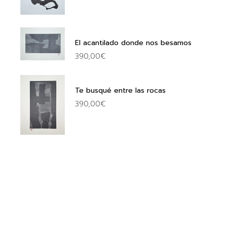
El acantilado donde nos besamos
390,00
€
Te busqué entre las rocas
390,00
€