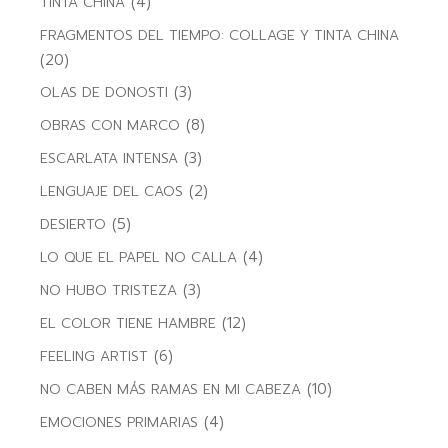
(4)
TINTA CHINA
FRAGMENTOS DEL TIEMPO: COLLAGE Y TINTA CHINA
(20)
(3)
OLAS DE DONOSTI
(8)
OBRAS CON MARCO
(3)
ESCARLATA INTENSA
(2)
LENGUAJE DEL CAOS
(5)
DESIERTO
(4)
LO QUE EL PAPEL NO CALLA
(3)
NO HUBO TRISTEZA
(12)
EL COLOR TIENE HAMBRE
(6)
FEELING ARTIST
(10)
NO CABEN MÁS RAMAS EN MI CABEZA
(4)
EMOCIONES PRIMARIAS