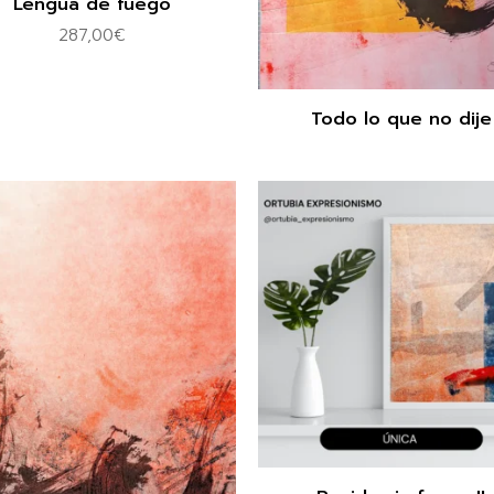
Lengua de fuego
287,00
€
Todo lo que no dije