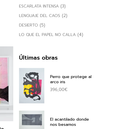
(3)
ESCARLATA INTENSA
(2)
LENGUAJE DEL CAOS
(5)
DESIERTO
(4)
LO QUE EL PAPEL NO CALLA
Últimas obras
Perro que protege al
arco iris
396,00
€
El acantilado donde
nos besamos