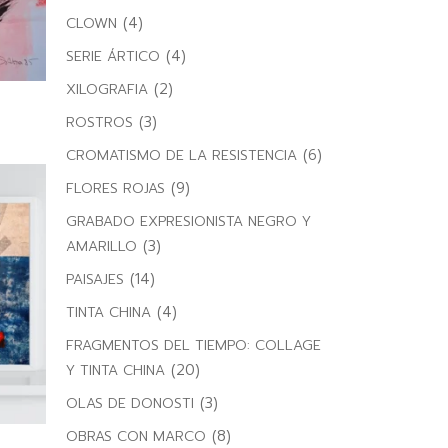
(4)
CLOWN
(4)
SERIE ÁRTICO
(2)
XILOGRAFIA
(3)
ROSTROS
(6)
CROMATISMO DE LA RESISTENCIA
(9)
FLORES ROJAS
GRABADO EXPRESIONISTA NEGRO Y
(3)
AMARILLO
(14)
PAISAJES
(4)
TINTA CHINA
FRAGMENTOS DEL TIEMPO: COLLAGE
(20)
Y TINTA CHINA
(3)
OLAS DE DONOSTI
(8)
OBRAS CON MARCO