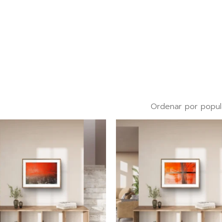
Ordenar por popul