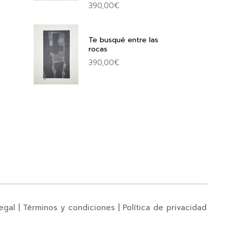
390,00
€
Te busqué entre las
rocas
390,00
€
egal
|
Términos y condiciones
|
Política de privacidad