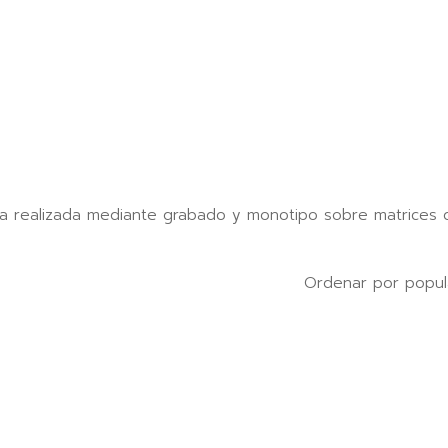
bia realizada mediante grabado y monotipo sobre matrices 
Ordenar por popul