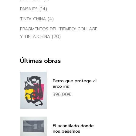
(14)
PAISAJES
(4)
TINTA CHINA
FRAGMENTOS DEL TIEMPO: COLLAGE
(20)
Y TINTA CHINA
Últimas obras
Perro que protege al
arco iris
396,00
€
El acantilado donde
nos besamos