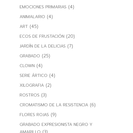
(4)
EMOCIONES PRIMARIAS
(4)
ANIMALARIO
(45)
ART
(20)
ECOS DE FRUSTACIÓN
(7)
JARDÍN DE LA DELICIAS
(25)
GRABADO
(4)
CLOWN
(4)
SERIE ÁRTICO
(2)
XILOGRAFIA
(3)
ROSTROS
(6)
CROMATISMO DE LA RESISTENCIA
(9)
FLORES ROJAS
GRABADO EXPRESIONISTA NEGRO Y
(3)
AMARILLO