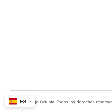
ES
© 2024. Juanjo Ortubia. Todos los derechos reserva