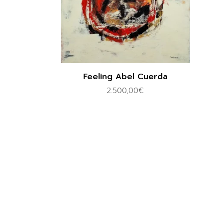
Feeling Abel Cuerda
2.500,00
€