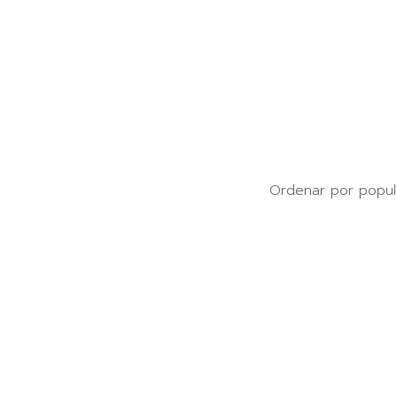
Ordenar por popul