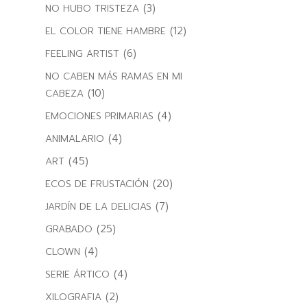
(3)
NO HUBO TRISTEZA
(12)
EL COLOR TIENE HAMBRE
(6)
FEELING ARTIST
NO CABEN MÁS RAMAS EN MI
(10)
CABEZA
(4)
EMOCIONES PRIMARIAS
(4)
ANIMALARIO
(45)
ART
(20)
ECOS DE FRUSTACIÓN
(7)
JARDÍN DE LA DELICIAS
(25)
GRABADO
(4)
CLOWN
(4)
SERIE ÁRTICO
(2)
XILOGRAFIA