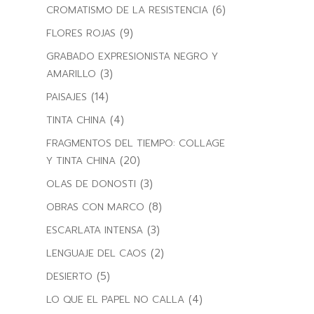
(6)
CROMATISMO DE LA RESISTENCIA
(9)
FLORES ROJAS
GRABADO EXPRESIONISTA NEGRO Y
(3)
AMARILLO
(14)
PAISAJES
(4)
TINTA CHINA
FRAGMENTOS DEL TIEMPO: COLLAGE
(20)
Y TINTA CHINA
(3)
OLAS DE DONOSTI
(8)
OBRAS CON MARCO
(3)
ESCARLATA INTENSA
(2)
LENGUAJE DEL CAOS
(5)
DESIERTO
(4)
LO QUE EL PAPEL NO CALLA