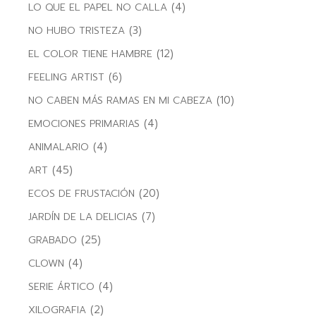
(4)
LO QUE EL PAPEL NO CALLA
(3)
NO HUBO TRISTEZA
(12)
EL COLOR TIENE HAMBRE
(6)
FEELING ARTIST
(10)
NO CABEN MÁS RAMAS EN MI CABEZA
(4)
EMOCIONES PRIMARIAS
(4)
ANIMALARIO
(45)
ART
(20)
ECOS DE FRUSTACIÓN
(7)
JARDÍN DE LA DELICIAS
(25)
GRABADO
(4)
CLOWN
(4)
SERIE ÁRTICO
(2)
XILOGRAFIA