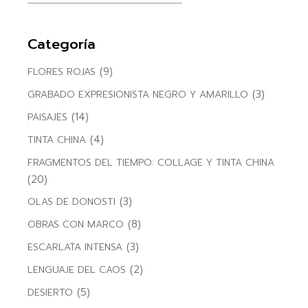
Categoría
(9)
FLORES ROJAS
(3)
GRABADO EXPRESIONISTA NEGRO Y AMARILLO
(14)
PAISAJES
(4)
TINTA CHINA
FRAGMENTOS DEL TIEMPO: COLLAGE Y TINTA CHINA
(20)
(3)
OLAS DE DONOSTI
(8)
OBRAS CON MARCO
(3)
ESCARLATA INTENSA
(2)
LENGUAJE DEL CAOS
(5)
DESIERTO