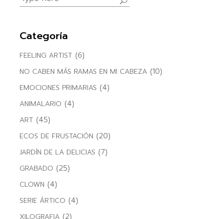
for:
Categoría
(6)
FEELING ARTIST
(10)
NO CABEN MÁS RAMAS EN MI CABEZA
(4)
EMOCIONES PRIMARIAS
(4)
ANIMALARIO
(45)
ART
(20)
ECOS DE FRUSTACIÓN
(7)
JARDÍN DE LA DELICIAS
(25)
GRABADO
(4)
CLOWN
(4)
SERIE ÁRTICO
(2)
XILOGRAFIA