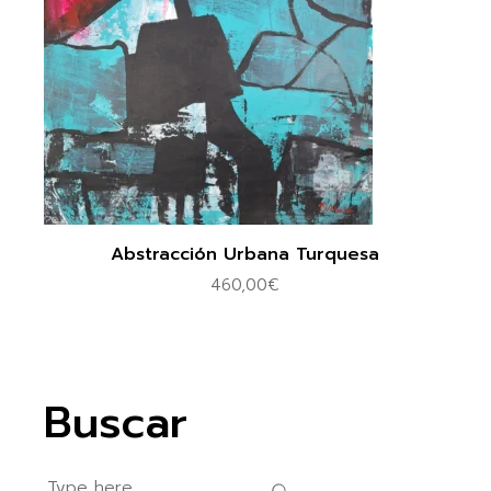
Abstracción Urbana Turquesa
460,00
€
Buscar
Search