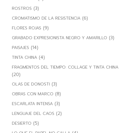
(3)
ROSTROS
(6)
CROMATISMO DE LA RESISTENCIA
(9)
FLORES ROJAS
(3)
GRABADO EXPRESIONISTA NEGRO Y AMARILLO
(14)
PAISAJES
(4)
TINTA CHINA
FRAGMENTOS DEL TIEMPO: COLLAGE Y TINTA CHINA
(20)
(3)
OLAS DE DONOSTI
(8)
OBRAS CON MARCO
(3)
ESCARLATA INTENSA
(2)
LENGUAJE DEL CAOS
(5)
DESIERTO