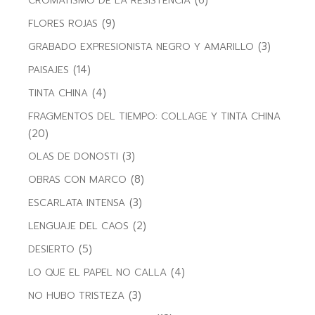
(6)
CROMATISMO DE LA RESISTENCIA
(9)
FLORES ROJAS
(3)
GRABADO EXPRESIONISTA NEGRO Y AMARILLO
(14)
PAISAJES
(4)
TINTA CHINA
FRAGMENTOS DEL TIEMPO: COLLAGE Y TINTA CHINA
(20)
(3)
OLAS DE DONOSTI
(8)
OBRAS CON MARCO
(3)
ESCARLATA INTENSA
(2)
LENGUAJE DEL CAOS
(5)
DESIERTO
(4)
LO QUE EL PAPEL NO CALLA
(3)
NO HUBO TRISTEZA