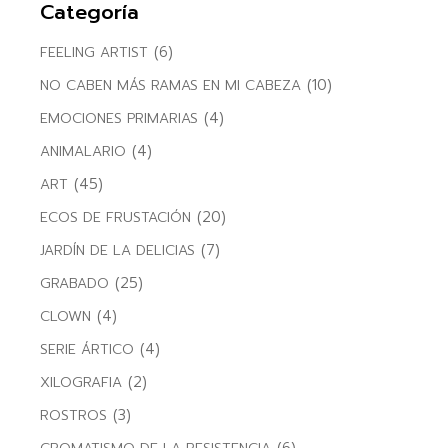
Categoría
(6)
FEELING ARTIST
(10)
NO CABEN MÁS RAMAS EN MI CABEZA
(4)
EMOCIONES PRIMARIAS
(4)
ANIMALARIO
(45)
ART
(20)
ECOS DE FRUSTACIÓN
(7)
JARDÍN DE LA DELICIAS
(25)
GRABADO
(4)
CLOWN
(4)
SERIE ÁRTICO
(2)
XILOGRAFIA
(3)
ROSTROS