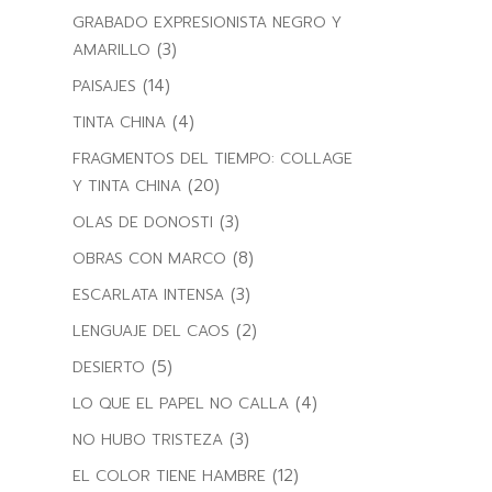
GRABADO EXPRESIONISTA NEGRO Y
(3)
AMARILLO
(14)
PAISAJES
(4)
TINTA CHINA
FRAGMENTOS DEL TIEMPO: COLLAGE
(20)
Y TINTA CHINA
(3)
OLAS DE DONOSTI
(8)
OBRAS CON MARCO
(3)
ESCARLATA INTENSA
(2)
LENGUAJE DEL CAOS
(5)
DESIERTO
(4)
LO QUE EL PAPEL NO CALLA
(3)
NO HUBO TRISTEZA
(12)
EL COLOR TIENE HAMBRE