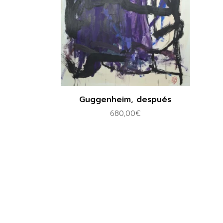
Guggenheim, después
680,00
€