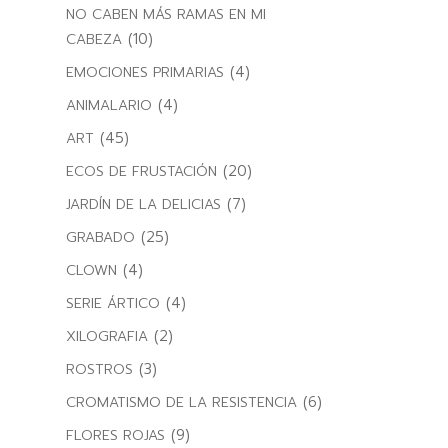
NO CABEN MÁS RAMAS EN MI
(10)
CABEZA
(4)
EMOCIONES PRIMARIAS
(4)
ANIMALARIO
(45)
ART
(20)
ECOS DE FRUSTACIÓN
(7)
JARDÍN DE LA DELICIAS
(25)
GRABADO
(4)
CLOWN
(4)
SERIE ÁRTICO
(2)
XILOGRAFIA
(3)
ROSTROS
(6)
CROMATISMO DE LA RESISTENCIA
(9)
FLORES ROJAS