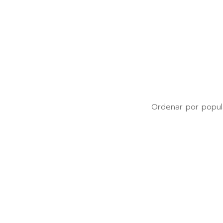
Ordenar por popul