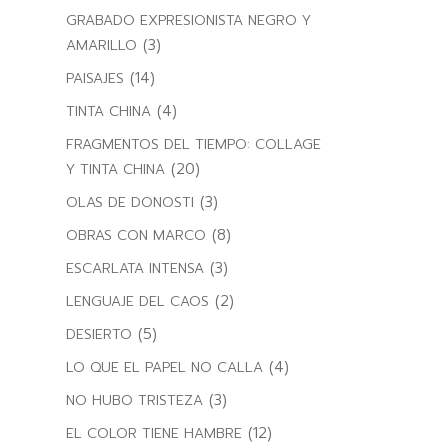
GRABADO EXPRESIONISTA NEGRO Y
(3)
AMARILLO
(14)
PAISAJES
(4)
TINTA CHINA
FRAGMENTOS DEL TIEMPO: COLLAGE
(20)
Y TINTA CHINA
(3)
OLAS DE DONOSTI
(8)
OBRAS CON MARCO
(3)
ESCARLATA INTENSA
(2)
LENGUAJE DEL CAOS
(5)
DESIERTO
(4)
LO QUE EL PAPEL NO CALLA
(3)
NO HUBO TRISTEZA
(12)
EL COLOR TIENE HAMBRE