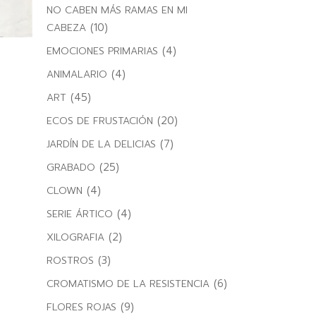
NO CABEN MÁS RAMAS EN MI
(10)
CABEZA
(4)
EMOCIONES PRIMARIAS
2
(4)
ANIMALARIO
(45)
ART
(20)
ECOS DE FRUSTACIÓN
(7)
JARDÍN DE LA DELICIAS
(25)
GRABADO
(4)
CLOWN
(4)
SERIE ÁRTICO
(2)
XILOGRAFIA
(3)
ROSTROS
(6)
CROMATISMO DE LA RESISTENCIA
(9)
FLORES ROJAS