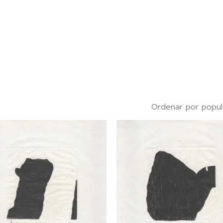
Ordenar por popul