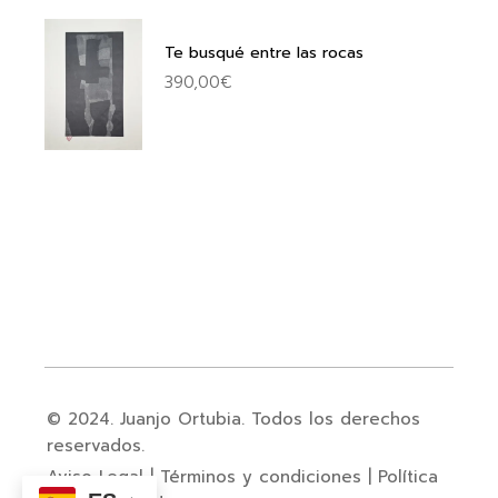
Te busqué entre las rocas
390,00
€
© 2024. Juanjo Ortubia. Todos los derechos
reservados.
Aviso Legal
|
Términos y condiciones
|
Política