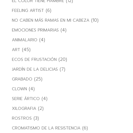
(12)
EL COLOR TIENE HAMBRE
(6)
FEELING ARTIST
(10)
NO CABEN MÁS RAMAS EN MI CABEZA
(4)
EMOCIONES PRIMARIAS
(4)
ANIMALARIO
(45)
ART
(20)
ECOS DE FRUSTACIÓN
(7)
JARDÍN DE LA DELICIAS
(25)
GRABADO
(4)
CLOWN
(4)
SERIE ÁRTICO
(2)
XILOGRAFIA
(3)
ROSTROS
(6)
CROMATISMO DE LA RESISTENCIA