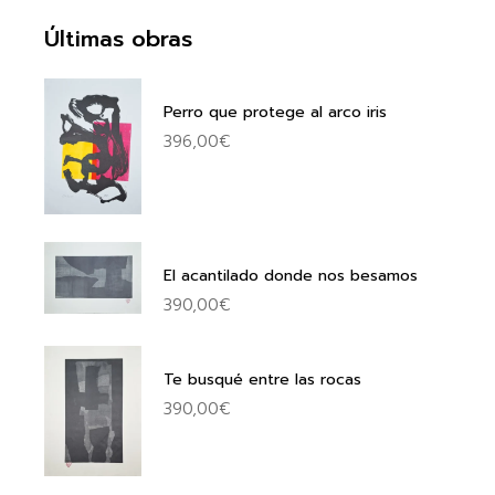
Últimas obras
Perro que protege al arco iris
396,00
€
El acantilado donde nos besamos
390,00
€
Te busqué entre las rocas
390,00
€