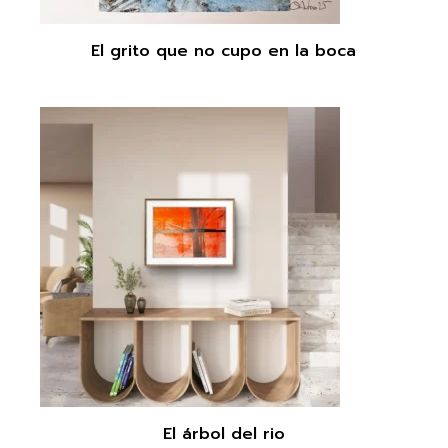
El grito que no cupo en la boca
El árbol del rio