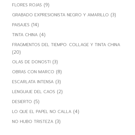
(9)
FLORES ROJAS
(3)
GRABADO EXPRESIONISTA NEGRO Y AMARILLO
(14)
PAISAJES
(4)
TINTA CHINA
FRAGMENTOS DEL TIEMPO: COLLAGE Y TINTA CHINA
(20)
(3)
OLAS DE DONOSTI
(8)
OBRAS CON MARCO
(3)
ESCARLATA INTENSA
(2)
LENGUAJE DEL CAOS
(5)
DESIERTO
(4)
LO QUE EL PAPEL NO CALLA
(3)
NO HUBO TRISTEZA