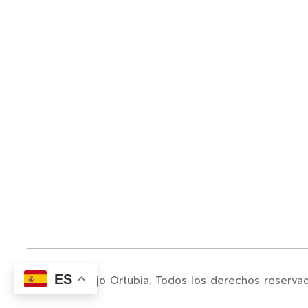
ES
© 2024. Juanjo Ortubia. Todos los derechos reserva