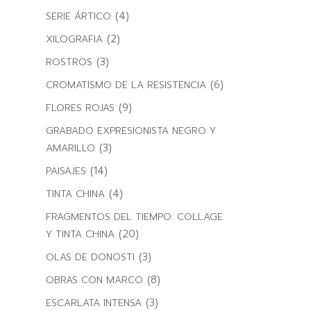
(4)
SERIE ÁRTICO
(2)
XILOGRAFIA
(3)
ROSTROS
(6)
CROMATISMO DE LA RESISTENCIA
(9)
FLORES ROJAS
GRABADO EXPRESIONISTA NEGRO Y
(3)
AMARILLO
(14)
PAISAJES
(4)
TINTA CHINA
FRAGMENTOS DEL TIEMPO: COLLAGE
(20)
Y TINTA CHINA
(3)
OLAS DE DONOSTI
(8)
OBRAS CON MARCO
(3)
ESCARLATA INTENSA