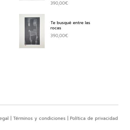
390,00
€
Te busqué entre las
rocas
390,00
€
egal
|
Términos y condiciones
|
Política de privacidad