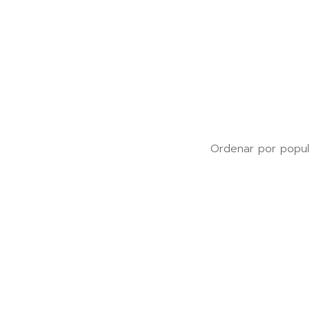
Ordenar por popul