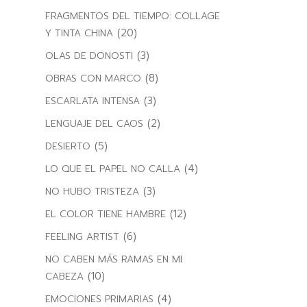
FRAGMENTOS DEL TIEMPO: COLLAGE
(20)
Y TINTA CHINA
(3)
OLAS DE DONOSTI
(8)
OBRAS CON MARCO
(3)
ESCARLATA INTENSA
(2)
LENGUAJE DEL CAOS
(5)
DESIERTO
(4)
LO QUE EL PAPEL NO CALLA
(3)
NO HUBO TRISTEZA
(12)
EL COLOR TIENE HAMBRE
(6)
FEELING ARTIST
NO CABEN MÁS RAMAS EN MI
(10)
CABEZA
(4)
EMOCIONES PRIMARIAS