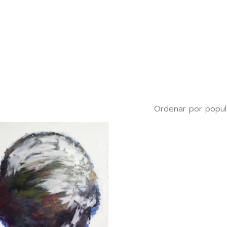
Ordenar por popul