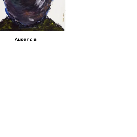
Ausencia