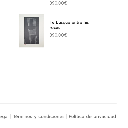
390,00
€
Te busqué entre las
rocas
390,00
€
egal
|
Términos y condiciones
|
Política de privacidad