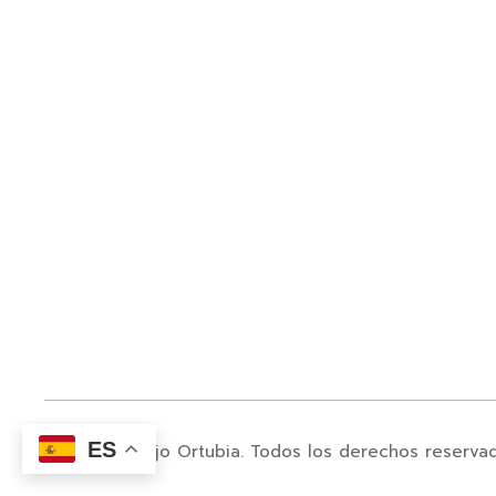
ES
© 2024. Juanjo Ortubia. Todos los derechos reserva