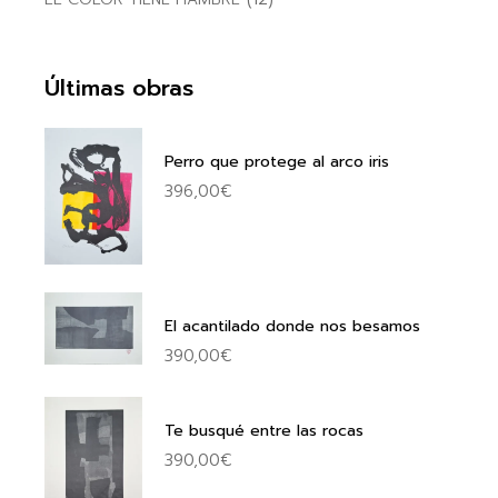
Últimas obras
Perro que protege al arco iris
396,00
€
El acantilado donde nos besamos
390,00
€
Te busqué entre las rocas
390,00
€