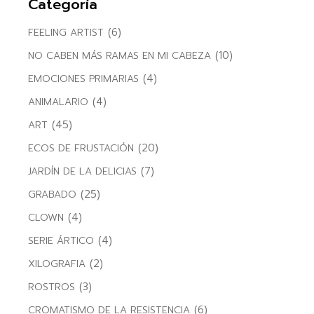
Categoría
(6)
FEELING ARTIST
(10)
NO CABEN MÁS RAMAS EN MI CABEZA
(4)
EMOCIONES PRIMARIAS
(4)
ANIMALARIO
(45)
ART
(20)
ECOS DE FRUSTACIÓN
(7)
JARDÍN DE LA DELICIAS
(25)
GRABADO
(4)
CLOWN
(4)
SERIE ÁRTICO
(2)
XILOGRAFIA
(3)
ROSTROS
(6)
CROMATISMO DE LA RESISTENCIA