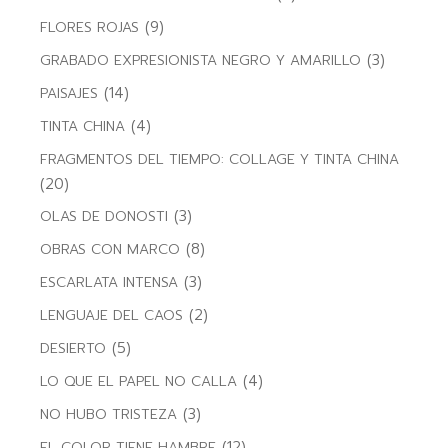
(9)
FLORES ROJAS
(3)
GRABADO EXPRESIONISTA NEGRO Y AMARILLO
(14)
PAISAJES
(4)
TINTA CHINA
FRAGMENTOS DEL TIEMPO: COLLAGE Y TINTA CHINA
(20)
(3)
OLAS DE DONOSTI
(8)
OBRAS CON MARCO
(3)
ESCARLATA INTENSA
(2)
LENGUAJE DEL CAOS
(5)
DESIERTO
(4)
LO QUE EL PAPEL NO CALLA
(3)
NO HUBO TRISTEZA
(12)
EL COLOR TIENE HAMBRE