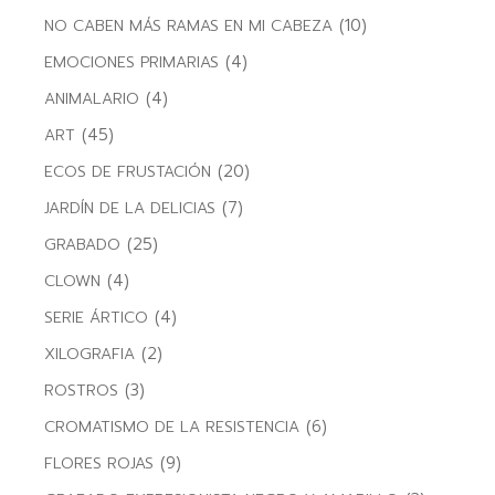
(10)
NO CABEN MÁS RAMAS EN MI CABEZA
(4)
EMOCIONES PRIMARIAS
(4)
ANIMALARIO
(45)
ART
(20)
ECOS DE FRUSTACIÓN
(7)
JARDÍN DE LA DELICIAS
(25)
GRABADO
(4)
CLOWN
(4)
SERIE ÁRTICO
(2)
XILOGRAFIA
(3)
ROSTROS
(6)
CROMATISMO DE LA RESISTENCIA
(9)
FLORES ROJAS