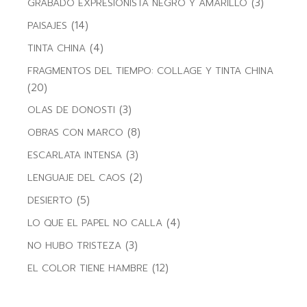
(3)
GRABADO EXPRESIONISTA NEGRO Y AMARILLO
(14)
PAISAJES
(4)
TINTA CHINA
FRAGMENTOS DEL TIEMPO: COLLAGE Y TINTA CHINA
(20)
(3)
OLAS DE DONOSTI
(8)
OBRAS CON MARCO
(3)
ESCARLATA INTENSA
(2)
LENGUAJE DEL CAOS
(5)
DESIERTO
(4)
LO QUE EL PAPEL NO CALLA
(3)
NO HUBO TRISTEZA
(12)
EL COLOR TIENE HAMBRE