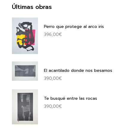
Últimas obras
Perro que protege al arco iris
396,00
€
El acantilado donde nos besamos
390,00
€
Te busqué entre las rocas
390,00
€