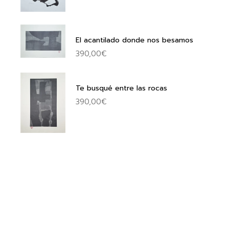
El acantilado donde nos besamos
390,00
€
Te busqué entre las rocas
390,00
€