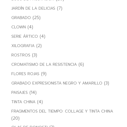
(7)
JARDÍN DE LA DELICIAS
(25)
GRABADO
(4)
CLOWN
(4)
SERIE ÁRTICO
(2)
XILOGRAFIA
(3)
ROSTROS
(6)
CROMATISMO DE LA RESISTENCIA
(9)
FLORES ROJAS
(3)
GRABADO EXPRESIONISTA NEGRO Y AMARILLO
(14)
PAISAJES
(4)
TINTA CHINA
FRAGMENTOS DEL TIEMPO: COLLAGE Y TINTA CHINA
(20)