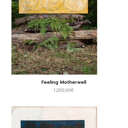
Feeling Motherwell
1.200,00
€