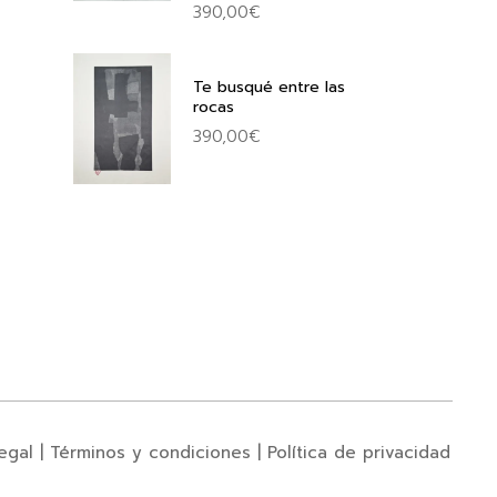
390,00
€
Te busqué entre las
rocas
390,00
€
egal
|
Términos y condiciones
|
Política de privacidad