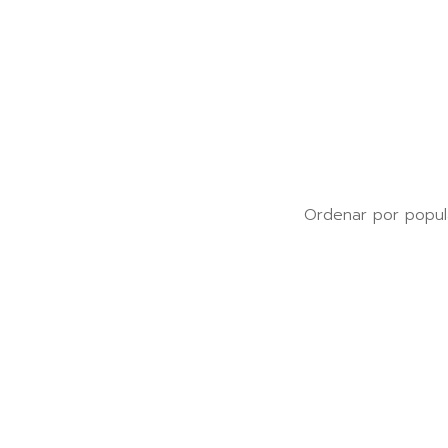
Ordenar por popul