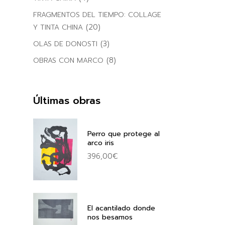
FRAGMENTOS DEL TIEMPO: COLLAGE
(20)
Y TINTA CHINA
(3)
OLAS DE DONOSTI
(8)
OBRAS CON MARCO
Últimas obras
Perro que protege al
arco iris
396,00
€
El acantilado donde
nos besamos