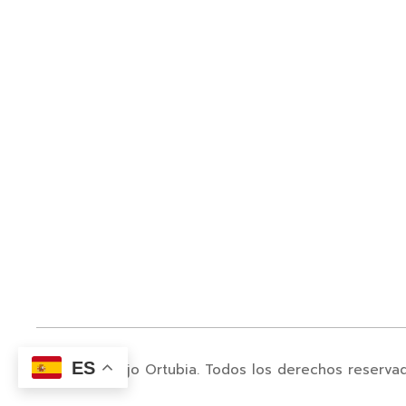
ES
© 2024. Juanjo Ortubia. Todos los derechos reserva