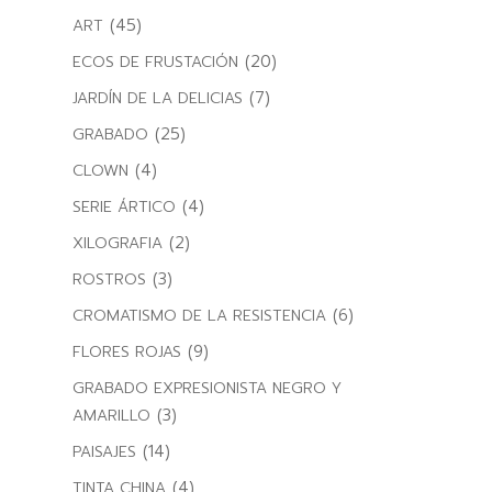
(45)
ART
(20)
ECOS DE FRUSTACIÓN
(7)
JARDÍN DE LA DELICIAS
(25)
GRABADO
(4)
CLOWN
(4)
SERIE ÁRTICO
(2)
XILOGRAFIA
(3)
ROSTROS
(6)
CROMATISMO DE LA RESISTENCIA
(9)
FLORES ROJAS
GRABADO EXPRESIONISTA NEGRO Y
(3)
AMARILLO
(14)
PAISAJES
(4)
TINTA CHINA