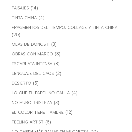
(14)
PAISAJES
(4)
TINTA CHINA
FRAGMENTOS DEL TIEMPO: COLLAGE Y TINTA CHINA
(20)
(3)
OLAS DE DONOSTI
(8)
OBRAS CON MARCO
(3)
ESCARLATA INTENSA
(2)
LENGUAJE DEL CAOS
(5)
DESIERTO
(4)
LO QUE EL PAPEL NO CALLA
(3)
NO HUBO TRISTEZA
(12)
EL COLOR TIENE HAMBRE
(6)
FEELING ARTIST
(10)
NO CABEN MÁS RAMAS EN MI CABEZA