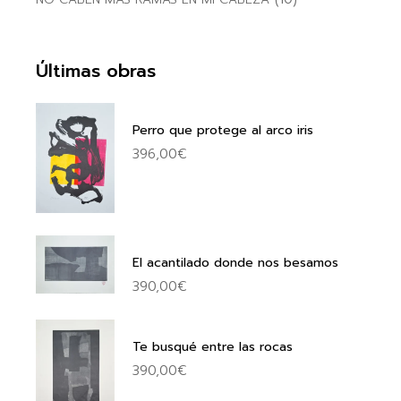
Últimas obras
Perro que protege al arco iris
396,00
€
El acantilado donde nos besamos
390,00
€
Te busqué entre las rocas
390,00
€