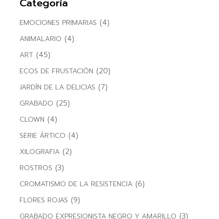
Categoría
(4)
EMOCIONES PRIMARIAS
(4)
ANIMALARIO
(45)
ART
(20)
ECOS DE FRUSTACIÓN
(7)
JARDÍN DE LA DELICIAS
(25)
GRABADO
(4)
CLOWN
(4)
SERIE ÁRTICO
(2)
XILOGRAFIA
(3)
ROSTROS
(6)
CROMATISMO DE LA RESISTENCIA
(9)
FLORES ROJAS
(3)
GRABADO EXPRESIONISTA NEGRO Y AMARILLO