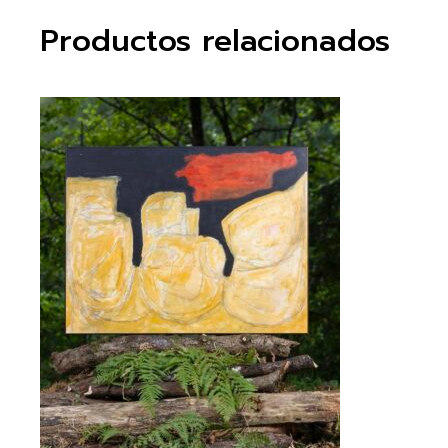
Productos relacionados