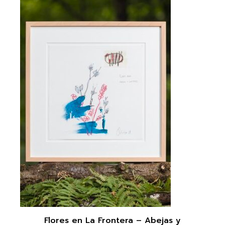
Flores en La Frontera – Abejas y