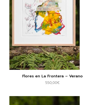
Flores en La Frontera – Verano
550,00
€