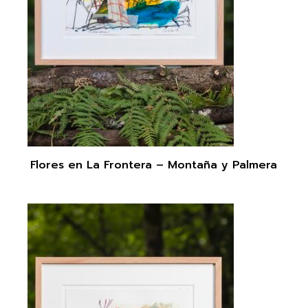
Flores en La Frontera – Montaña y Palmera