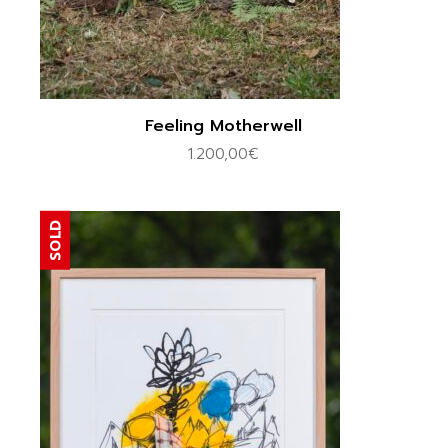
Feeling Motherwell
1.200,00
€
SOLD