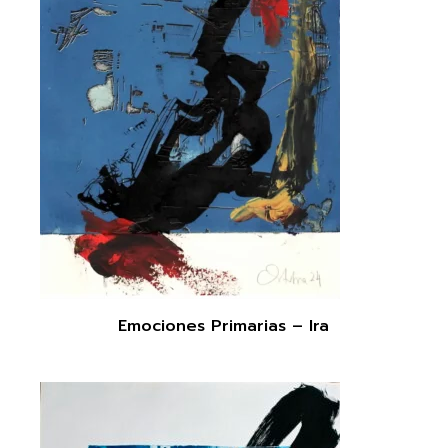
Emociones Primarias – Ira