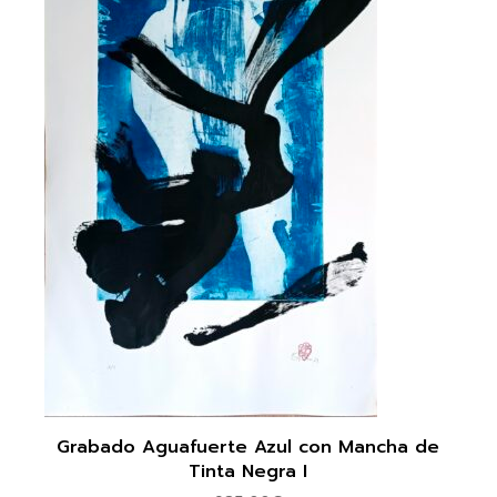
Grabado Aguafuerte Azul con Mancha de
Tinta Negra I