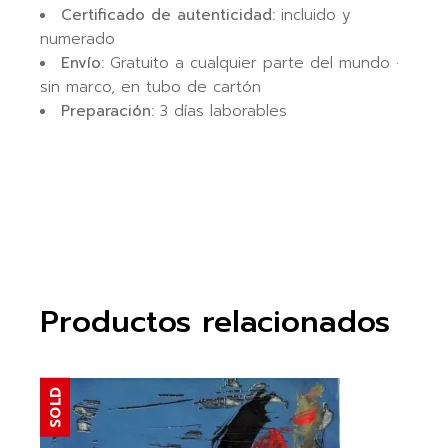
Certificado de autenticidad:
incluido y
numerado
Envío:
Gratuito a cualquier parte del mundo ·
sin marco, en tubo de cartón
Preparación:
3 días laborables
Productos relacionados
SOLD