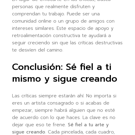
personas que realmente disfruten y
comprendan tu trabajo. Puede ser una
comunidad online o un grupo de amigos con
intereses similares. Este espacio de apoyo y
retroalimentación constructiva te ayudará a
seguir creciendo sin que las críticas destructivas
te desvíen del camino.
Conclusión: Sé fiel a ti
mismo y sigue creando
Las críticas siempre estarán ahí. No importa si
eres un artista consagrado o si acabas de
empezar, siempre habrá alguien que no esté
de acuerdo con lo que haces. La clave es no
dejar que eso te frene.
Sé fiel a tu arte y
sigue creando
. Cada pincelada, cada cuadro,