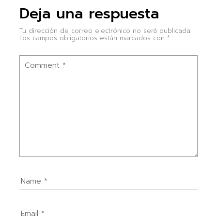
Deja una respuesta
Tu dirección de correo electrónico no será publicada.
Los campos obligatorios están marcados con
*