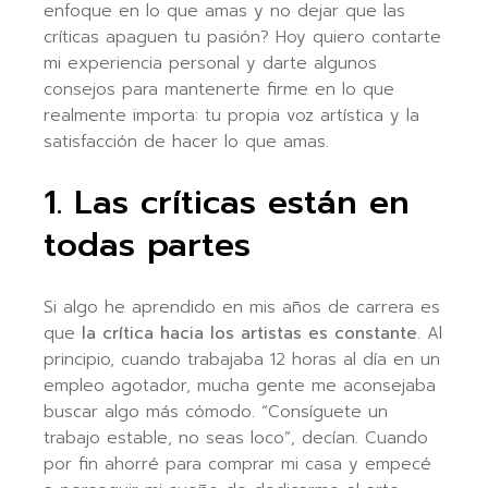
enfoque en lo que amas y no dejar que las
críticas apaguen tu pasión? Hoy quiero contarte
mi experiencia personal y darte algunos
consejos para mantenerte firme en lo que
realmente importa: tu propia voz artística y la
satisfacción de hacer lo que amas.
1. Las críticas están en
todas partes
Si algo he aprendido en mis años de carrera es
que
la crítica hacia los artistas es constante
. Al
principio, cuando trabajaba 12 horas al día en un
empleo agotador, mucha gente me aconsejaba
buscar algo más cómodo. “Consíguete un
trabajo estable, no seas loco”, decían. Cuando
por fin ahorré para comprar mi casa y empecé