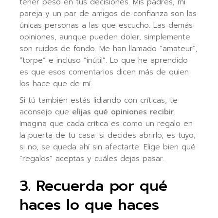
tener peso en tus decisiones. Mis padres, mi
pareja y un par de amigos de confianza son las
únicas personas a las que escucho. Las demás
opiniones, aunque pueden doler, simplemente
son ruidos de fondo. Me han llamado “amateur”,
“torpe” e incluso “inútil”. Lo que he aprendido
es que esos comentarios dicen más de quien
los hace que de mí.
Si tú también estás lidiando con críticas, te
aconsejo que
elijas qué opiniones recibir
.
Imagina que cada crítica es como un regalo en
la puerta de tu casa: si decides abrirlo, es tuyo;
si no, se queda ahí sin afectarte. Elige bien qué
“regalos” aceptas y cuáles dejas pasar.
3. Recuerda por qué
haces lo que haces