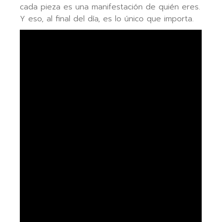
cada pieza es una manifestación de quién eres.
Y eso, al final del día, es lo único que importa.