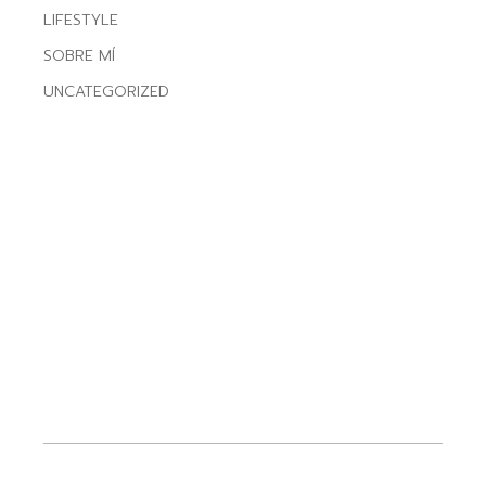
LIFESTYLE
SOBRE MÍ
UNCATEGORIZED