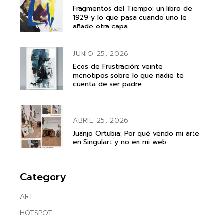
Fragmentos del Tiempo: un libro de
1929 y lo que pasa cuando uno le
añade otra capa
JUNIO 25, 2026
Ecos de Frustración: veinte
monotipos sobre lo que nadie te
cuenta de ser padre
ABRIL 25, 2026
Juanjo Ortubia: Por qué vendo mi arte
en Singulart y no en mi web
Category
ART
HOTSPOT