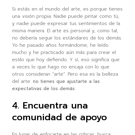
Si estás en el mundo del arte, es porque tienes
una visión propia. Nadie puede pintar como tú,
y nadie puede expresar tus sentimientos de la
misma manera. El arte es personal y, como tal,
no debería seguir los estándares de los demás.
Yo he pasado años formándome, he leído
mucho y he practicado aún más para crear el
estilo que hoy defiendo. Y sí, eso significa que
a veces lo que hago no encaja con lo que
otros consideran “arte”. Pero esa es la belleza
del arte:
no tienes que ajustarte a las
expectativas de los demás
.
4. Encuentra una
comunidad de apoyo
En lugar de enfocarte en las críticas, busca