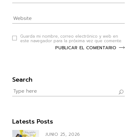
Guarda mi nombre, correo electrónico y web en
este navegador para la próxima vez que comente.
PUBLICAR EL COMENTARIO
Search
Search
for:
Latests Posts
JUNIO 25, 2026