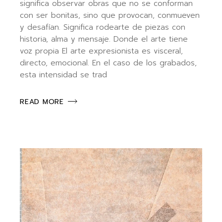
significa observar obras que no se conforman
con ser bonitas, sino que provocan, conmueven
y desafían. Significa rodearte de piezas con
historia, alma y mensaje. Donde el arte tiene
voz propia El arte expresionista es visceral,
directo, emocional. En el caso de los grabados,
esta intensidad se trad
READ MORE