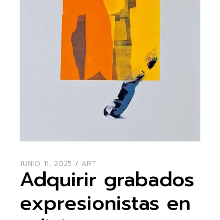
JUNIO 11, 2025
ART
Adquirir grabados
expresionistas en