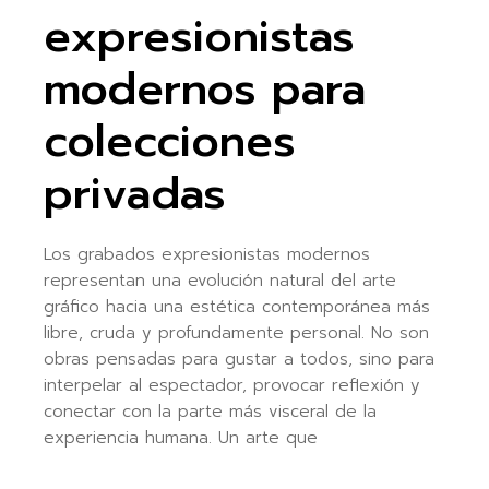
expresionistas
modernos para
colecciones
privadas
Los grabados expresionistas modernos
representan una evolución natural del arte
gráfico hacia una estética contemporánea más
libre, cruda y profundamente personal. No son
obras pensadas para gustar a todos, sino para
interpelar al espectador, provocar reflexión y
conectar con la parte más visceral de la
experiencia humana. Un arte que