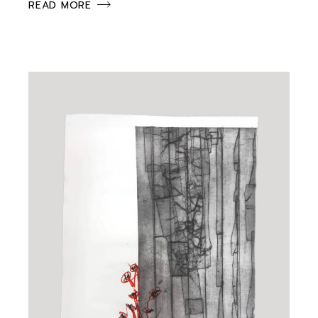
READ MORE