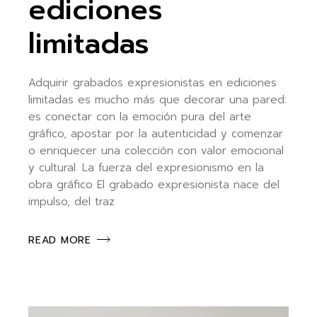
ediciones
limitadas
Adquirir grabados expresionistas en ediciones
limitadas es mucho más que decorar una pared:
es conectar con la emoción pura del arte
gráfico, apostar por la autenticidad y comenzar
o enriquecer una colección con valor emocional
y cultural. La fuerza del expresionismo en la
obra gráfico El grabado expresionista nace del
impulso, del traz
READ MORE