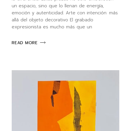
un espacio, sino que lo llenan de energía,
emoción y autenticidad. Arte con intención: más
allá del objeto decorativo El grabado
expresionista es mucho más que un
READ MORE