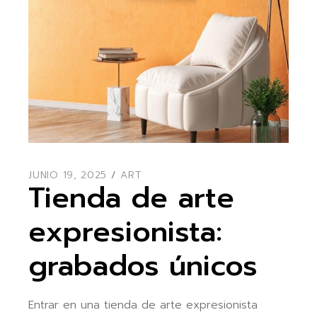
JUNIO 19, 2025
ART
Tienda de arte
expresionista:
grabados únicos
Entrar en una tienda de arte expresionista