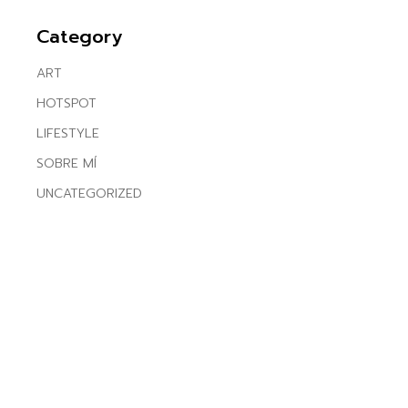
Category
ART
HOTSPOT
LIFESTYLE
SOBRE MÍ
UNCATEGORIZED