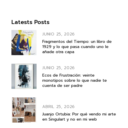
Latests Posts
JUNIO 25, 2026
Fragmentos del Tiempo: un libro de
1929 y lo que pasa cuando uno le
añade otra capa
JUNIO 25, 2026
Ecos de Frustración: veinte
monotipos sobre lo que nadie te
cuenta de ser padre
ABRIL 25, 2026
Juanjo Ortubia: Por qué vendo mi arte
en Singulart y no en mi web