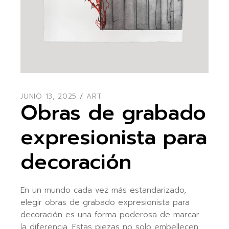
JUNIO 13, 2025
ART
Obras de grabado
expresionista para
decoración
En un mundo cada vez más estandarizado,
elegir obras de grabado expresionista para
decoración es una forma poderosa de marcar
la diferencia. Estas piezas no solo embellecen