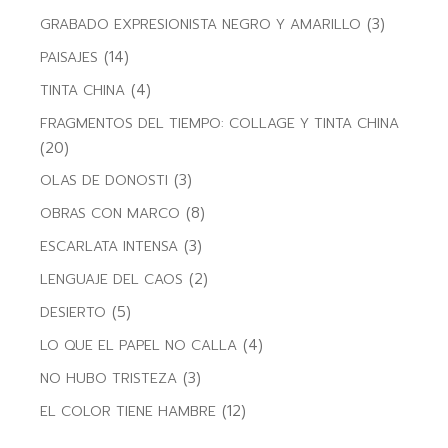
(3)
GRABADO EXPRESIONISTA NEGRO Y AMARILLO
(14)
PAISAJES
(4)
TINTA CHINA
FRAGMENTOS DEL TIEMPO: COLLAGE Y TINTA CHINA
(20)
(3)
OLAS DE DONOSTI
(8)
OBRAS CON MARCO
(3)
ESCARLATA INTENSA
(2)
LENGUAJE DEL CAOS
(5)
DESIERTO
(4)
LO QUE EL PAPEL NO CALLA
(3)
NO HUBO TRISTEZA
(12)
EL COLOR TIENE HAMBRE