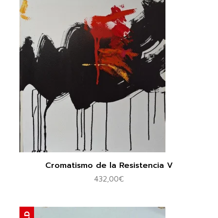
Cromatismo de la Resistencia V
432,00
€