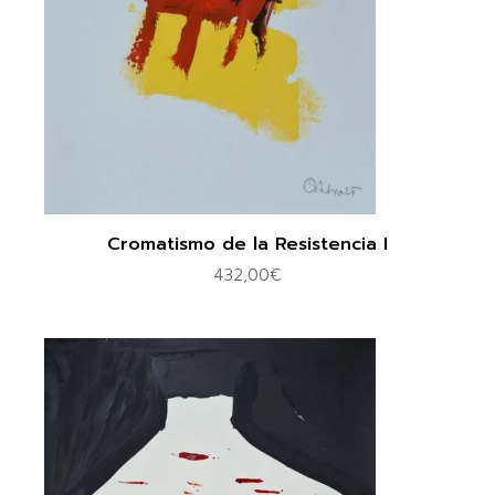
Cromatismo de la Resistencia I
432,00
€