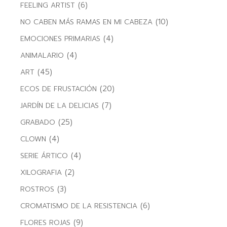
(6)
FEELING ARTIST
(10)
NO CABEN MÁS RAMAS EN MI CABEZA
(4)
EMOCIONES PRIMARIAS
(4)
ANIMALARIO
(45)
ART
(20)
ECOS DE FRUSTACIÓN
(7)
JARDÍN DE LA DELICIAS
(25)
GRABADO
(4)
CLOWN
(4)
SERIE ÁRTICO
(2)
XILOGRAFIA
(3)
ROSTROS
(6)
CROMATISMO DE LA RESISTENCIA
(9)
FLORES ROJAS