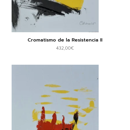
Cromatismo de la Resistencia II
432,00
€