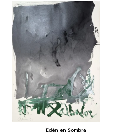
Edén en Sombra