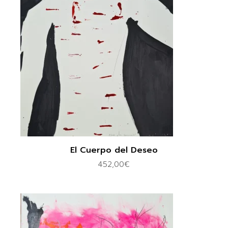
El Cuerpo del Deseo
452,00
€