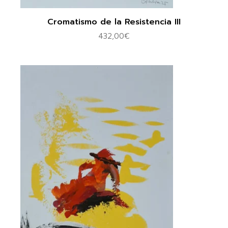
Cromatismo de la Resistencia III
432,00
€