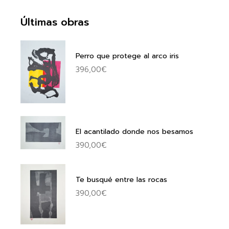
Últimas obras
Perro que protege al arco iris
396,00
€
El acantilado donde nos besamos
390,00
€
Te busqué entre las rocas
390,00
€