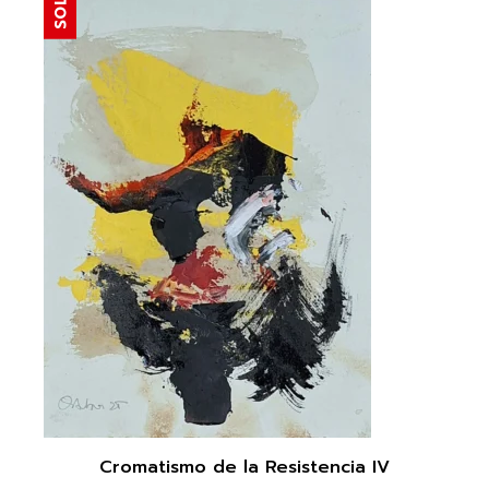
SOLD
Cromatismo de la Resistencia IV