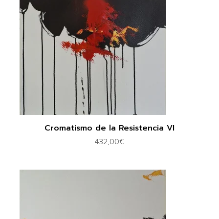
Cromatismo de la Resistencia VI
432,00
€