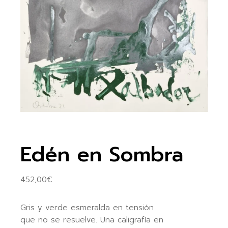
Edén en Sombra
452,00
€
Gris y verde esmeralda en tensión
que no se resuelve. Una caligrafía en