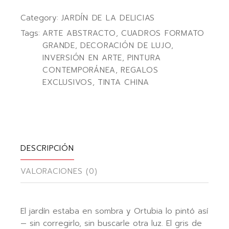
Category:
JARDÍN DE LA DELICIAS
Tags:
ARTE ABSTRACTO
,
CUADROS FORMATO
GRANDE
,
DECORACIÓN DE LUJO
,
INVERSIÓN EN ARTE
,
PINTURA
CONTEMPORÁNEA
,
REGALOS
EXCLUSIVOS
,
TINTA CHINA
DESCRIPCIÓN
VALORACIONES (0)
El jardín estaba en sombra y Ortubia lo pintó así
— sin corregirlo, sin buscarle otra luz. El gris de