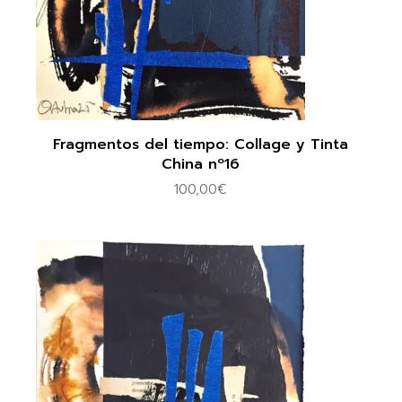
Fragmentos del tiempo: Collage y Tinta
China nº16
100,00
€