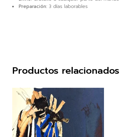
Preparación:
3 días laborables
Productos relacionados