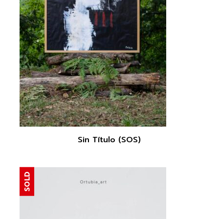
Sin Título (SOS)
SOLD