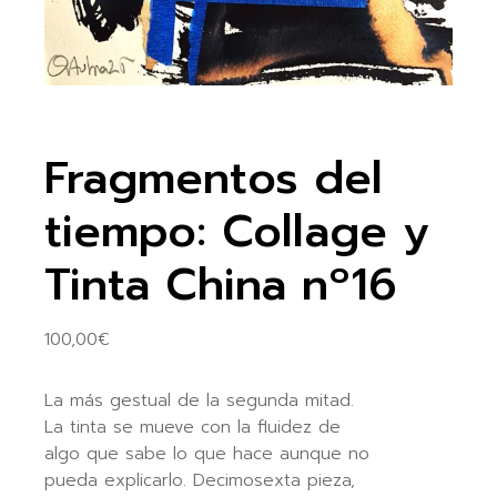
Fragmentos del
tiempo: Collage y
Tinta China nº16
100,00
€
La más gestual de la segunda mitad.
La tinta se mueve con la fluidez de
algo que sabe lo que hace aunque no
pueda explicarlo. Decimosexta pieza,