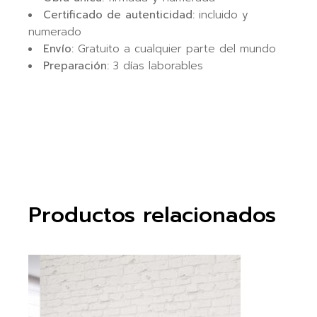
Certificado de autenticidad:
incluido y
numerado
Envío:
Gratuito a cualquier parte del mundo
Preparación:
3 días laborables
Productos relacionados