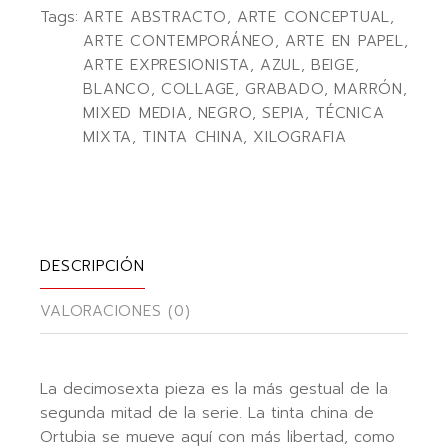
Tags:
ARTE ABSTRACTO
,
ARTE CONCEPTUAL
,
ARTE CONTEMPORÁNEO
,
ARTE EN PAPEL
,
ARTE EXPRESIONISTA
,
AZUL
,
BEIGE
,
BLANCO
,
COLLAGE
,
GRABADO
,
MARRÓN
,
MIXED MEDIA
,
NEGRO
,
SEPIA
,
TÉCNICA
MIXTA
,
TINTA CHINA
,
XILOGRAFIA
DESCRIPCIÓN
VALORACIONES (0)
La decimosexta pieza es la más gestual de la
segunda mitad de la serie. La tinta china de
Ortubia se mueve aquí con más libertad, como