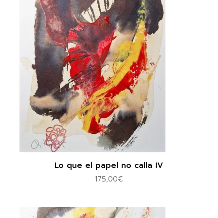
Lo que el papel no calla IV
175,00
€