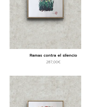
Ramas contra el silencio
287,00
€