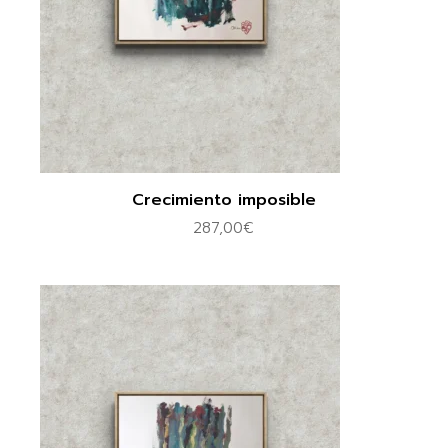
Crecimiento imposible
287,00
€