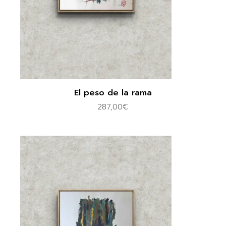
El peso de la rama
287,00
€