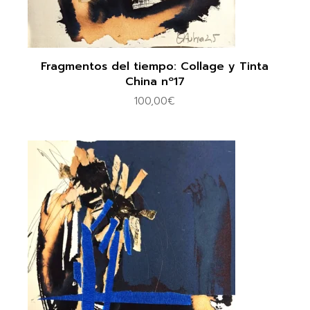
Fragmentos del tiempo: Collage y Tinta
China nº17
100,00
€