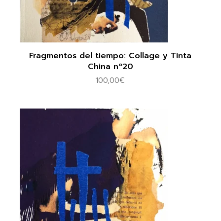
Fragmentos del tiempo: Collage y Tinta
China nº20
100,00
€