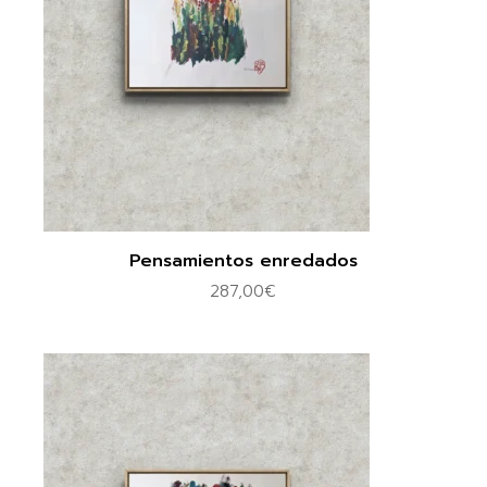
Pensamientos enredados
287,00
€