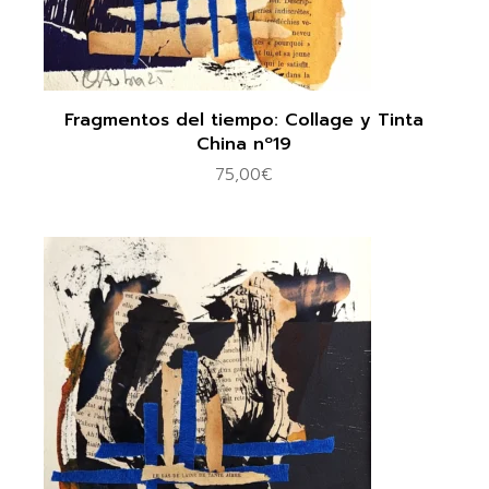
Fragmentos del tiempo: Collage y Tinta
China nº19
75,00
€