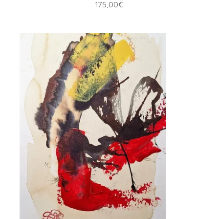
175,00
€