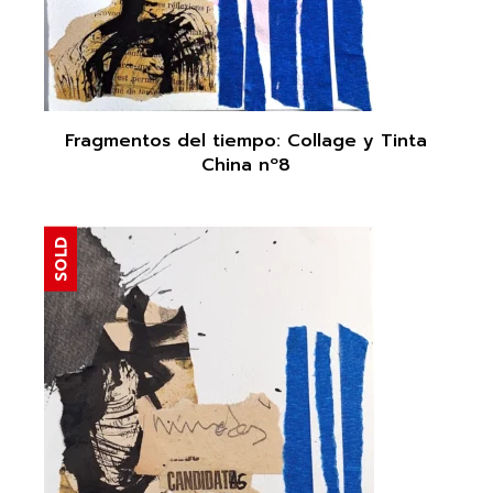
Fragmentos del tiempo: Collage y Tinta
China nº8
SOLD