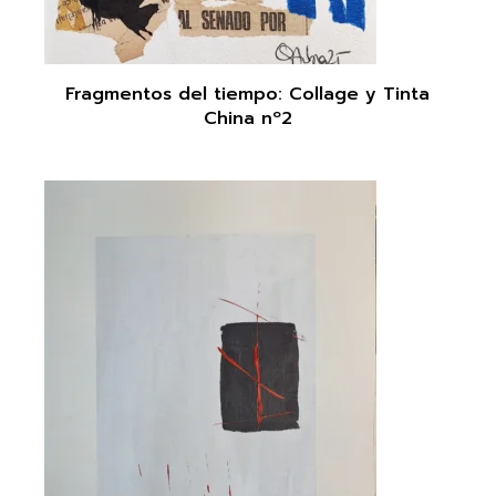
Fragmentos del tiempo: Collage y Tinta
China nº2