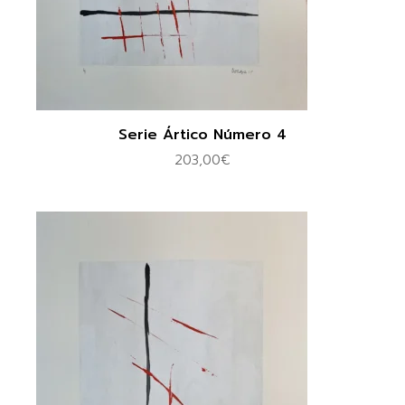
Serie Ártico Número 4
203,00
€