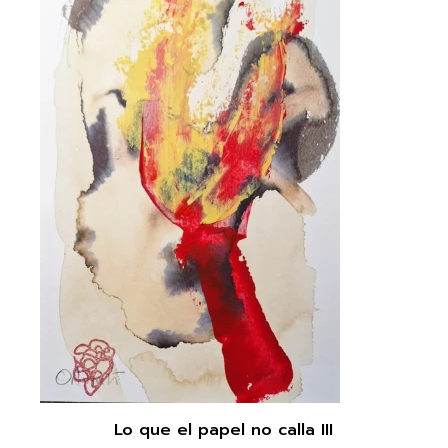
Lo que el papel no calla III