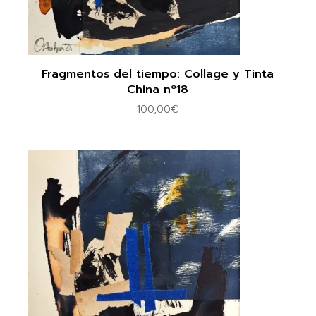
Fragmentos del tiempo: Collage y Tinta
China nº18
100,00
€