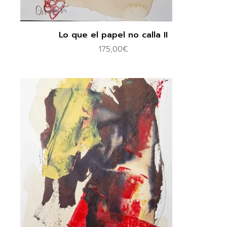
Lo que el papel no calla II
175,00
€