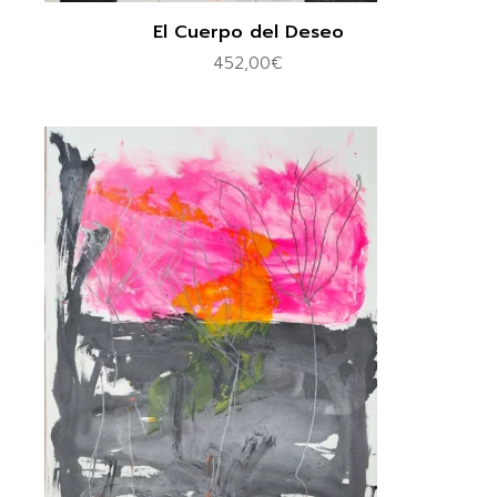
El Cuerpo del Deseo
452,00
€