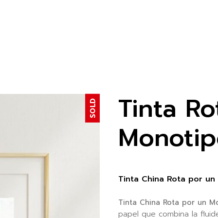
Tinta Ro
SOLD
Monotip
Tinta China Rota por un
Tinta China Rota por un 
papel que combina la fluide