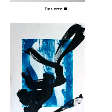
Desierto III