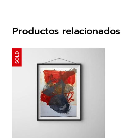
Productos relacionados
SOLD