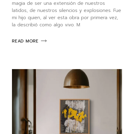
magia de ser una extensión de nuestros
latidos, de nuestros silencios y explosiones. Fue
mi hijo quien, al ver esta obra por primera vez,
la describió como algo vivo. M
READ MORE