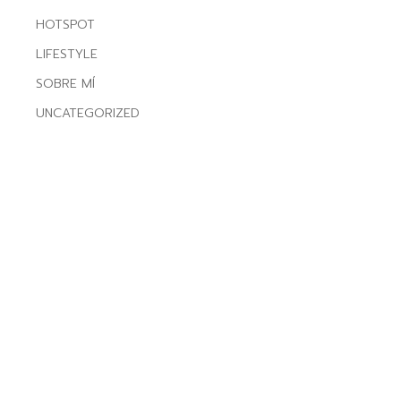
HOTSPOT
LIFESTYLE
SOBRE MÍ
UNCATEGORIZED