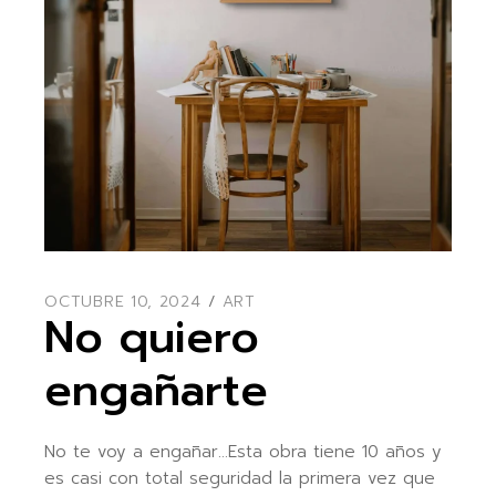
OCTUBRE 10, 2024
ART
No quiero
engañarte
No te voy a engañar…Esta obra tiene 10 años y
es casi con total seguridad la primera vez que