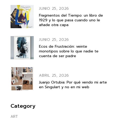
JUNIO 25, 2026
Fragmentos del Tiempo: un libro de
1929 y lo que pasa cuando uno le
añade otra capa
JUNIO 25, 2026
Ecos de Frustración: veinte
monotipos sobre lo que nadie te
cuenta de ser padre
ABRIL 25, 2026
Juanjo Ortubia: Por qué vendo mi arte
en Singulart y no en mi web
Category
ART