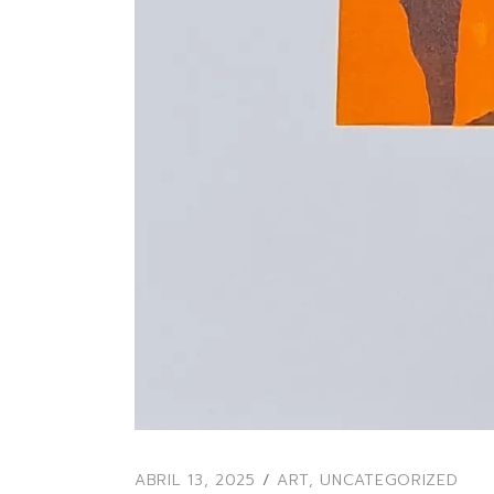
ABRIL 13, 2025
ART
,
UNCATEGORIZED