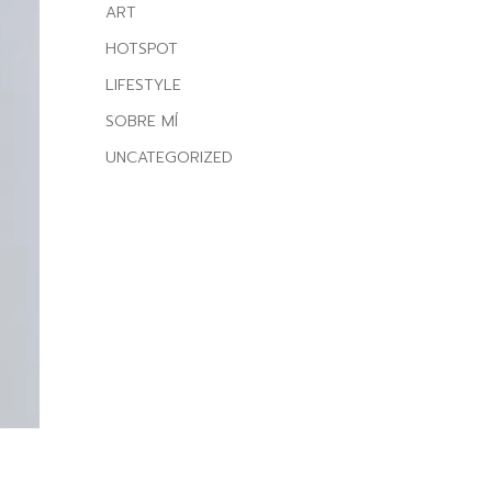
ART
HOTSPOT
LIFESTYLE
SOBRE MÍ
UNCATEGORIZED