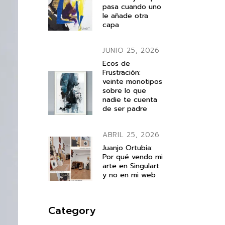
pasa cuando uno
le añade otra
capa
JUNIO 25, 2026
Ecos de
Frustración:
veinte monotipos
sobre lo que
nadie te cuenta
de ser padre
ABRIL 25, 2026
Juanjo Ortubia:
Por qué vendo mi
arte en Singulart
y no en mi web
Category