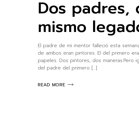
Dos padres, 
mismo legad
El padre de mi mentor falleció esta seman
de ambos eran pintores. El del primero era
papeles. Dos pintores, dos maneras.Pero ig
del padre del primero […]
READ MORE