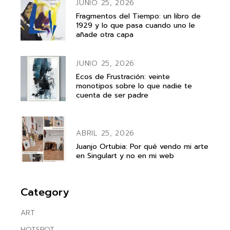
JUNIO 25, 2026
Fragmentos del Tiempo: un libro de
1929 y lo que pasa cuando uno le
añade otra capa
JUNIO 25, 2026
Ecos de Frustración: veinte
monotipos sobre lo que nadie te
cuenta de ser padre
ABRIL 25, 2026
Juanjo Ortubia: Por qué vendo mi arte
en Singulart y no en mi web
Category
ART
HOTSPOT