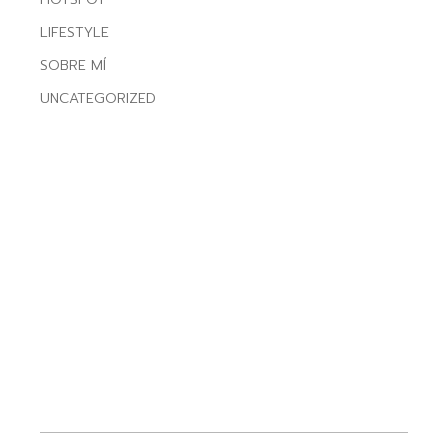
LIFESTYLE
SOBRE MÍ
UNCATEGORIZED