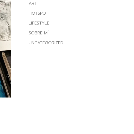
ART
HOTSPOT
LIFESTYLE
SOBRE MÍ
UNCATEGORIZED