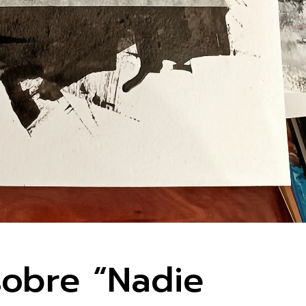
sobre “Nadie