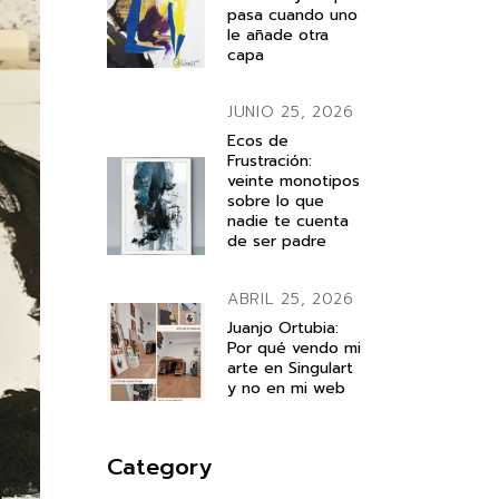
pasa cuando uno
le añade otra
capa
JUNIO 25, 2026
Ecos de
Frustración:
veinte monotipos
sobre lo que
nadie te cuenta
de ser padre
ABRIL 25, 2026
Juanjo Ortubia:
Por qué vendo mi
arte en Singulart
y no en mi web
Category