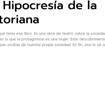
 Hipocresía de la
toriana
ue tenía ese libro. Es una obra de teatro sobre la socieda
 en la que la protagonista es una mujer. Este descubrimien
apas ocultas de nuestra propia sociedad. En fin, eso lo sé 