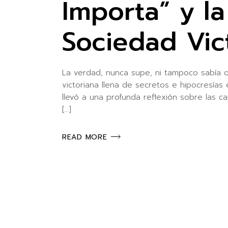
Importa” y la
Sociedad Vic
La verdad, nunca supe, ni tampoco sabía q
victoriana llena de secretos e hipocresías
llevó a una profunda reflexión sobre las c
[…]
READ MORE