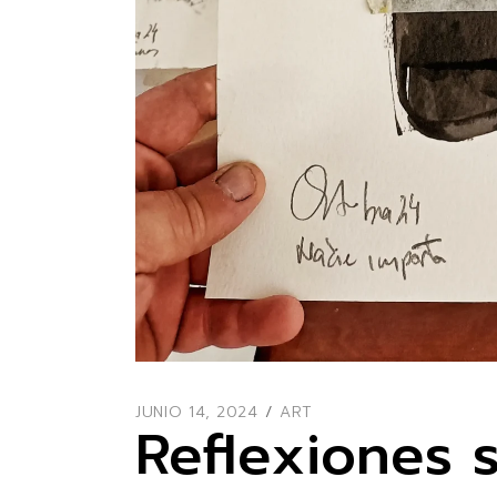
JUNIO 14, 2024
ART
Reflexiones 