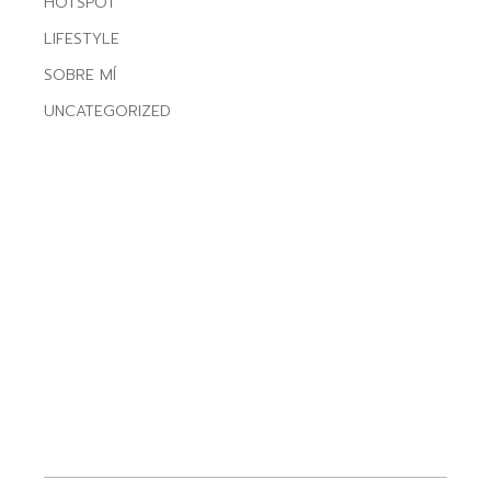
HOTSPOT
LIFESTYLE
SOBRE MÍ
UNCATEGORIZED