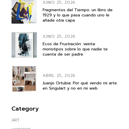
JUNIO 25, 2026
Fragmentos del Tiempo: un libro de
1929 y lo que pasa cuando uno le
añade otra capa
JUNIO 25, 2026
Ecos de Frustración: veinte
monotipos sobre lo que nadie te
cuenta de ser padre
ABRIL 25, 2026
Juanjo Ortubia: Por qué vendo mi arte
en Singulart y no en mi web
Category
ART