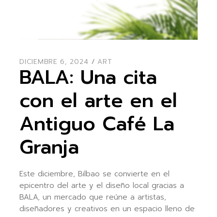
DICIEMBRE 6, 2024
ART
BALA: Una cita
con el arte en el
Antiguo Café La
Granja
Este diciembre, Bilbao se convierte en el
epicentro del arte y el diseño local gracias a
BALA, un mercado que reúne a artistas,
diseñadores y creativos en un espacio lleno de