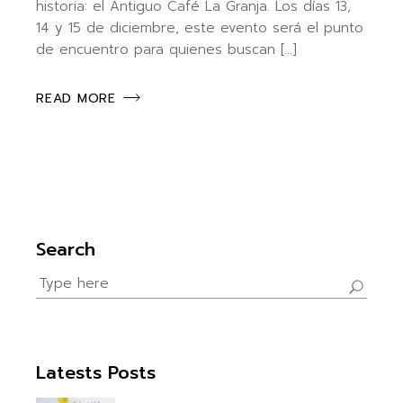
historia: el Antiguo Café La Granja. Los días 13,
14 y 15 de diciembre, este evento será el punto
de encuentro para quienes buscan […]
READ MORE
Search
Search
for:
Latests Posts