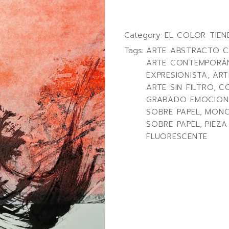
Category:
EL COLOR TIEN
Tags:
ARTE ABSTRACTO 
ARTE CONTEMPORÁ
EXPRESIONISTA
,
ART
ARTE SIN FILTRO
,
CO
GRABADO EMOCION
SOBRE PAPEL
,
MONO
SOBRE PAPEL
,
PIEZA
FLUORESCENTE