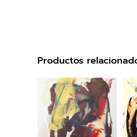
Productos relacionad