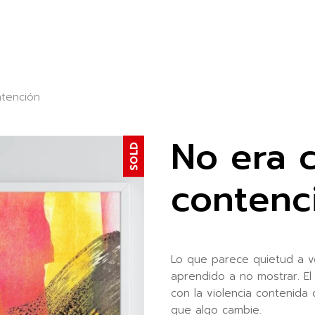
ntención
No era c
SOLD
contenc
Lo que parece quietud a v
aprendido a no mostrar. El 
con la violencia contenida
que algo cambie.