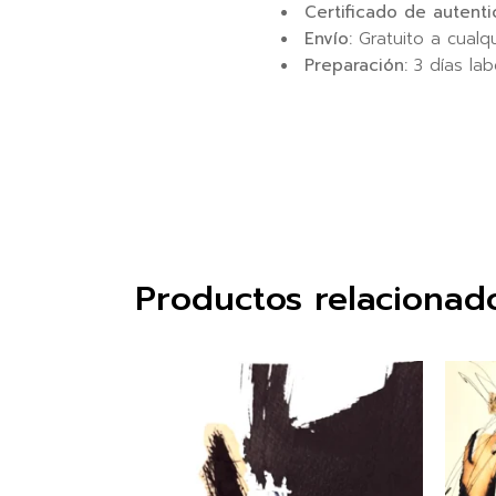
Certificado de autenti
Envío:
Gratuito a cualq
Preparación:
3 días lab
Productos relacionad