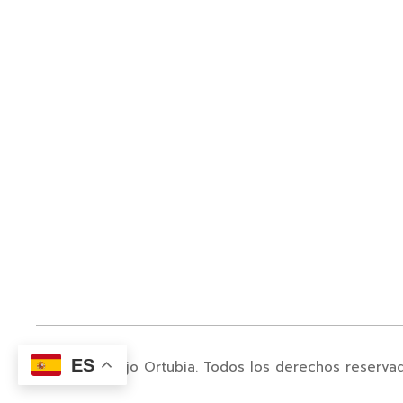
ES
© 2024. Juanjo Ortubia. Todos los derechos reserva