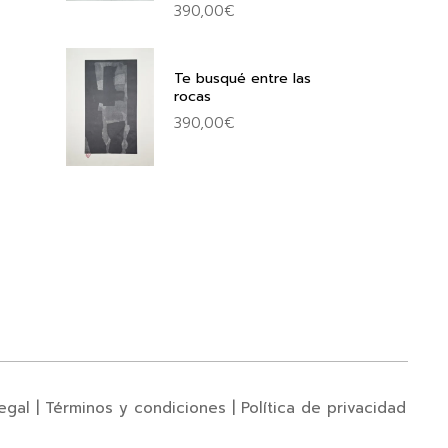
390,00
€
Te busqué entre las
rocas
390,00
€
egal
|
Términos y condiciones
|
Política de privacidad