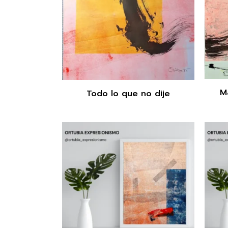
Ma
Todo lo que no dije