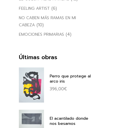
(6)
FEELING ARTIST
NO CABEN MÁS RAMAS EN MI
(10)
CABEZA
(4)
EMOCIONES PRIMARIAS
Últimas obras
Perro que protege al
arco iris
396,00
€
El acantilado donde
nos besamos