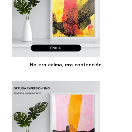
No era calma, era contención