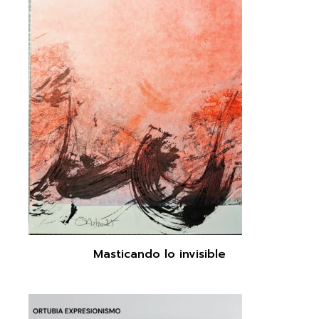
Masticando lo invisible