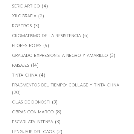
(4)
SERIE ÁRTICO
(2)
XILOGRAFIA
(3)
ROSTROS
(6)
CROMATISMO DE LA RESISTENCIA
(9)
FLORES ROJAS
(3)
GRABADO EXPRESIONISTA NEGRO Y AMARILLO
(14)
PAISAJES
(4)
TINTA CHINA
FRAGMENTOS DEL TIEMPO: COLLAGE Y TINTA CHINA
(20)
(3)
OLAS DE DONOSTI
(8)
OBRAS CON MARCO
(3)
ESCARLATA INTENSA
(2)
LENGUAJE DEL CAOS