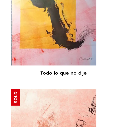
Todo lo que no dije
SOLD