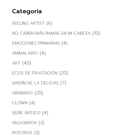
Categoría
(6)
FEELING ARTIST
(10)
NO CABEN MÁS RAMAS EN MI CABEZA
(4)
EMOCIONES PRIMARIAS
(4)
ANIMALARIO
(45)
ART
(20)
ECOS DE FRUSTACIÓN
(7)
JARDÍN DE LA DELICIAS
(25)
GRABADO
(4)
CLOWN
(4)
SERIE ÁRTICO
(2)
XILOGRAFIA
(3)
ROSTROS