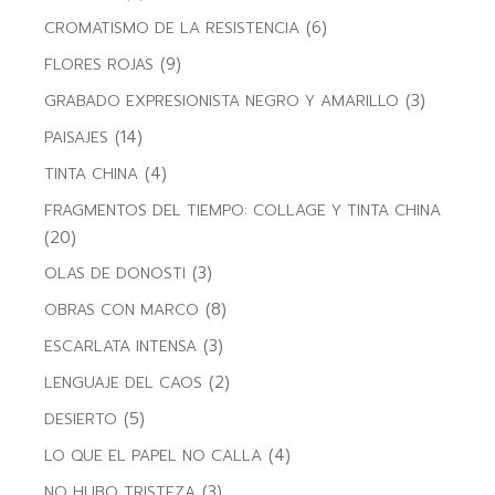
(6)
CROMATISMO DE LA RESISTENCIA
(9)
FLORES ROJAS
(3)
GRABADO EXPRESIONISTA NEGRO Y AMARILLO
(14)
PAISAJES
(4)
TINTA CHINA
FRAGMENTOS DEL TIEMPO: COLLAGE Y TINTA CHINA
(20)
(3)
OLAS DE DONOSTI
(8)
OBRAS CON MARCO
(3)
ESCARLATA INTENSA
(2)
LENGUAJE DEL CAOS
(5)
DESIERTO
(4)
LO QUE EL PAPEL NO CALLA
(3)
NO HUBO TRISTEZA