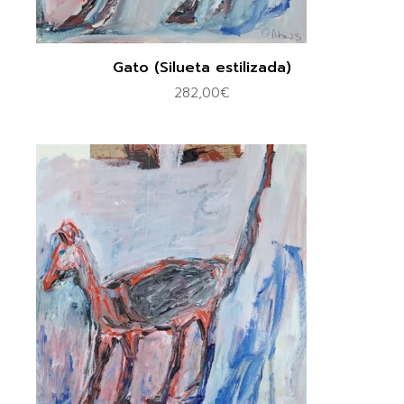
Gato (Silueta estilizada)
282,00
€