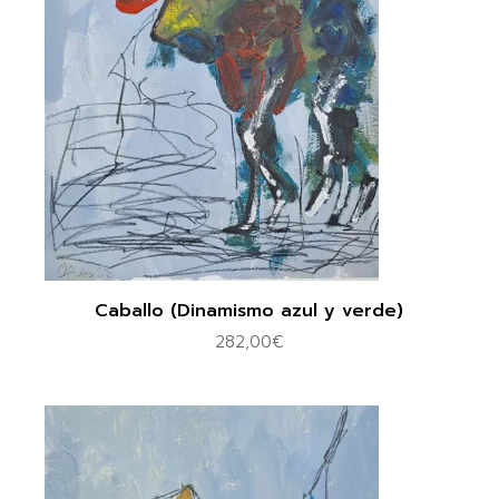
Caballo (Dinamismo azul y verde)
282,00
€