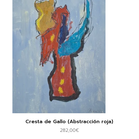
Cresta de Gallo (Abstracción roja)
282,00
€