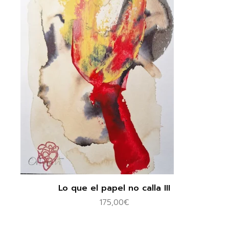
Lo que el papel no calla III
175,00
€