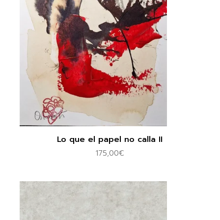
Lo que el papel no calla II
175,00
€