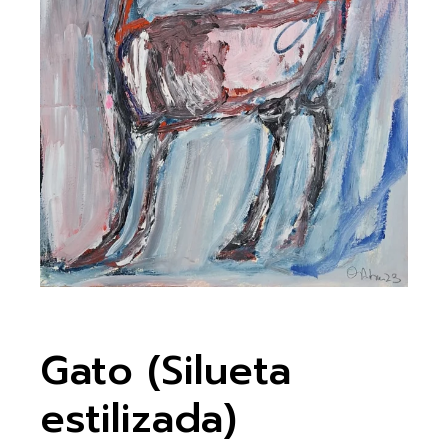
Gato (Silueta
estilizada)