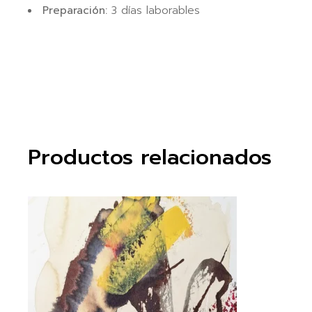
Preparación:
3 días laborables
Productos relacionados