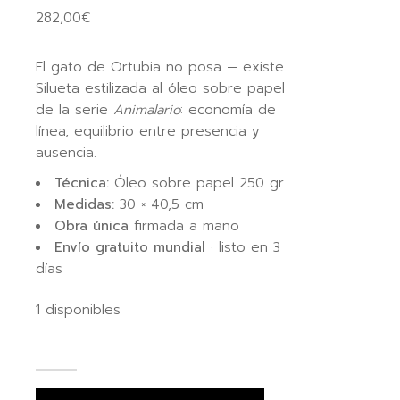
282,00
€
El gato de Ortubia no posa — existe.
Silueta estilizada al óleo sobre papel
de la serie
Animalario
: economía de
línea, equilibrio entre presencia y
ausencia.
Técnica:
Óleo sobre papel 250 gr
Medidas:
30 × 40,5 cm
Obra única
firmada a mano
Envío gratuito mundial
· listo en 3
días
1 disponibles