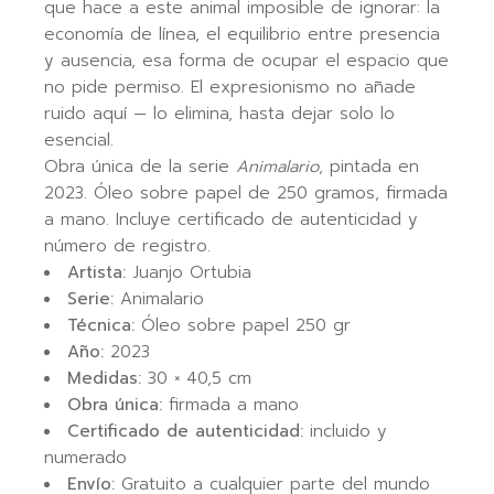
que hace a este animal imposible de ignorar: la
economía de línea, el equilibrio entre presencia
y ausencia, esa forma de ocupar el espacio que
no pide permiso. El expresionismo no añade
ruido aquí — lo elimina, hasta dejar solo lo
esencial.
Obra única de la serie
Animalario
, pintada en
2023. Óleo sobre papel de 250 gramos, firmada
a mano. Incluye certificado de autenticidad y
número de registro.
Artista:
Juanjo Ortubia
Serie:
Animalario
Técnica:
Óleo sobre papel 250 gr
Año:
2023
Medidas:
30 × 40,5 cm
Obra única:
firmada a mano
Certificado de autenticidad:
incluido y
numerado
Envío:
Gratuito a cualquier parte del mundo