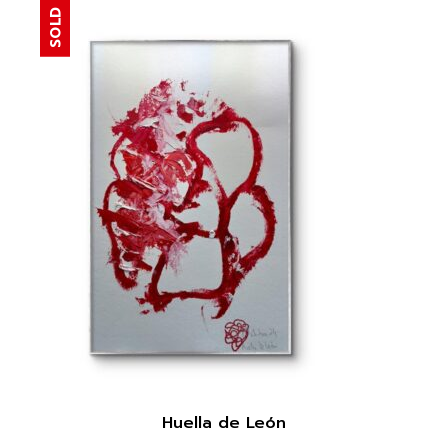
SOLD
Huella de León