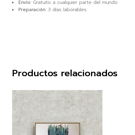
Envío:
Gratuito a cualquier parte del mundo
Preparación:
3 días laborables
Productos relacionados