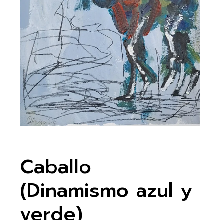
Caballo
(Dinamismo azul y
verde)