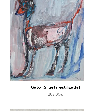
Gato (Silueta estilizada)
282,00
€