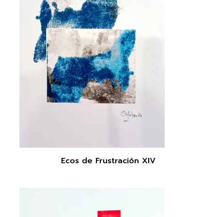
Ecos de Frustración XIV