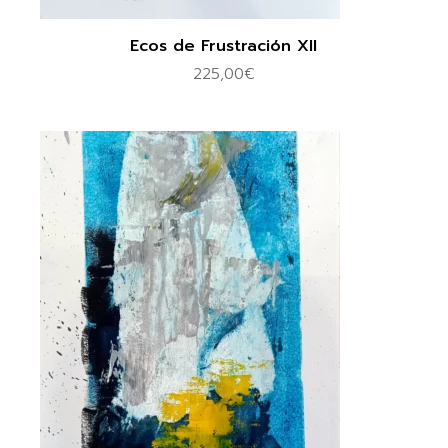
Ecos de Frustración XII
225,00
€