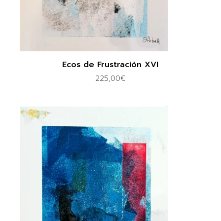
Ecos de Frustración XVI
225,00
€