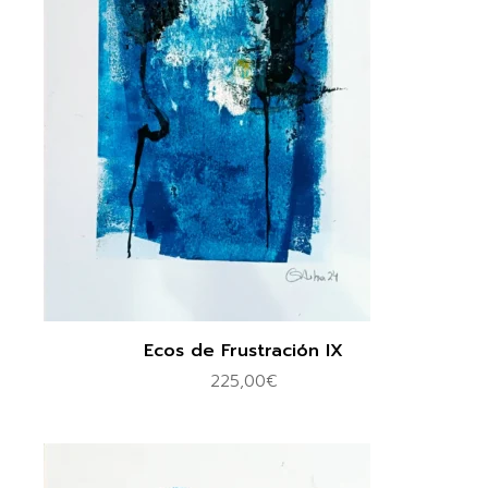
Ecos de Frustración IX
225,00
€