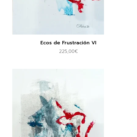
Ecos de Frustración VI
225,00
€