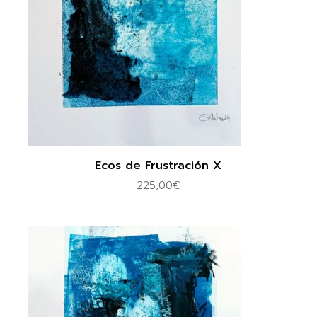
Ecos de Frustración X
225,00
€