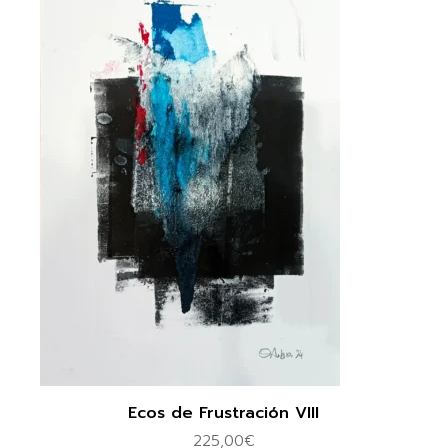
Ecos de Frustración VIII
225,00
€