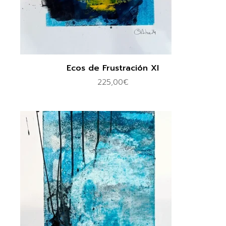
Ecos de Frustración XI
225,00
€