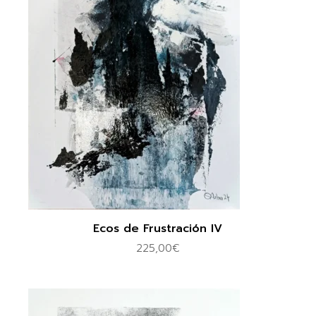
Ecos de Frustración IV
225,00
€