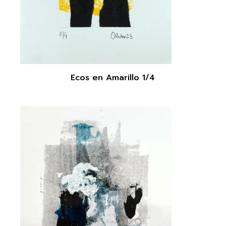
Ecos en Amarillo 1/4