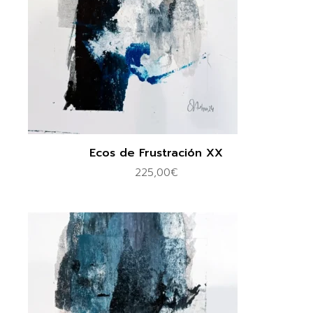
Ecos de Frustración XX
225,00
€