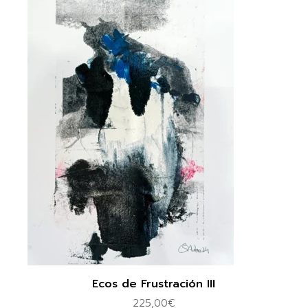
Ecos de Frustración III
225,00
€