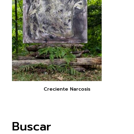
Creciente Narcosis
Buscar