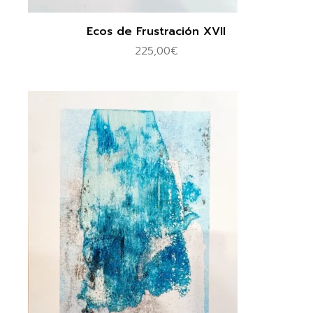
Ecos de Frustración XVII
225,00
€