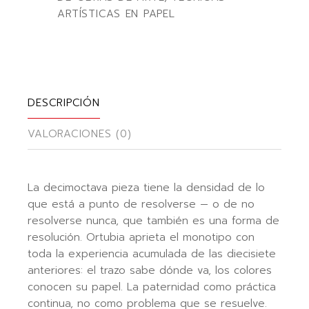
ARTÍSTICAS EN PAPEL
DESCRIPCIÓN
VALORACIONES (0)
La decimoctava pieza tiene la densidad de lo
que está a punto de resolverse — o de no
resolverse nunca, que también es una forma de
resolución. Ortubia aprieta el monotipo con
toda la experiencia acumulada de las diecisiete
anteriores: el trazo sabe dónde va, los colores
conocen su papel. La paternidad como práctica
continua, no como problema que se resuelve.