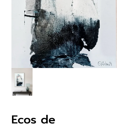
Ecos de