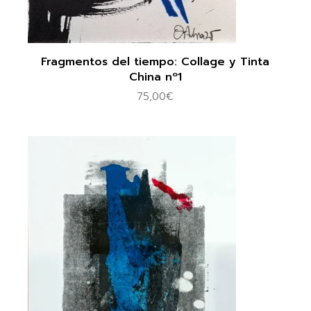
Fragmentos del tiempo: Collage y Tinta
China nº1
75,00
€