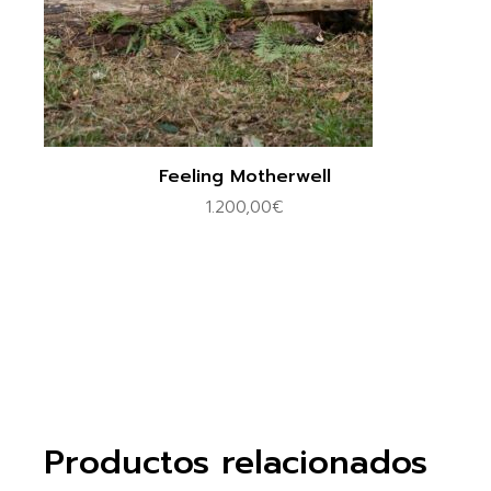
Feeling Motherwell
1.200,00
€
Productos relacionados