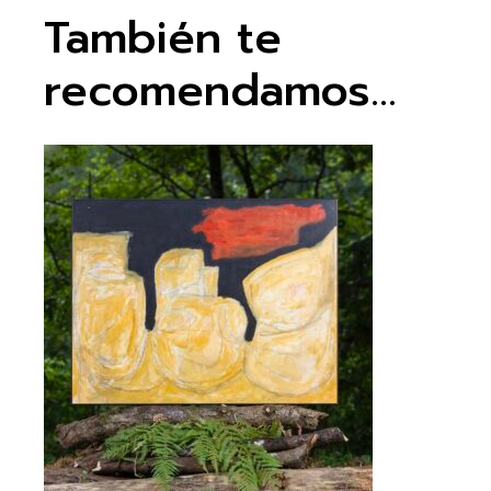
También te
recomendamos…