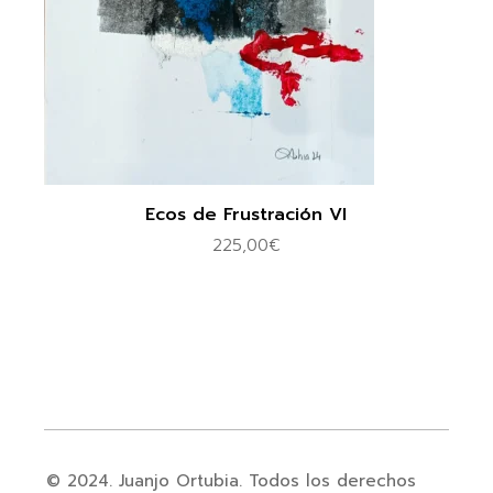
Ecos de Frustración VI
225,00
€
© 2024. Juanjo Ortubia. Todos los derechos