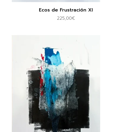
Ecos de Frustración XI
225,00
€