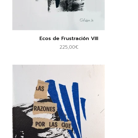
Ecos de Frustración VIII
225,00
€