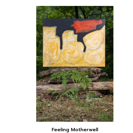
Feeling Motherwell