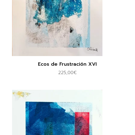
Ecos de Frustración XVI
225,00
€