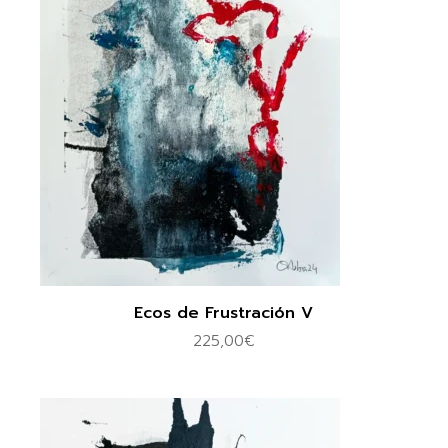
Ecos de Frustración V
225,00
€