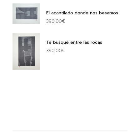
El acantilado donde nos besamos
390,00
€
Te busqué entre las rocas
390,00
€