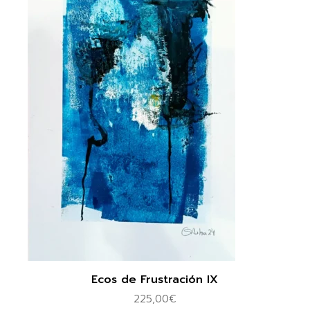
Ecos de Frustración IX
225,00
€