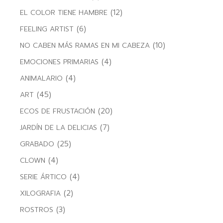
(12)
EL COLOR TIENE HAMBRE
(6)
FEELING ARTIST
(10)
NO CABEN MÁS RAMAS EN MI CABEZA
(4)
EMOCIONES PRIMARIAS
(4)
ANIMALARIO
(45)
ART
(20)
ECOS DE FRUSTACIÓN
(7)
JARDÍN DE LA DELICIAS
(25)
GRABADO
(4)
CLOWN
(4)
SERIE ÁRTICO
(2)
XILOGRAFIA
(3)
ROSTROS