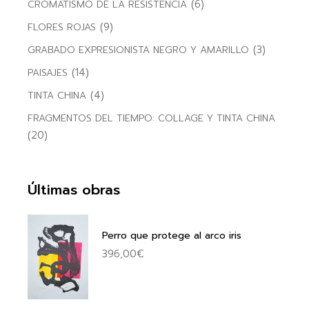
(6)
CROMATISMO DE LA RESISTENCIA
(9)
FLORES ROJAS
(3)
GRABADO EXPRESIONISTA NEGRO Y AMARILLO
(14)
PAISAJES
(4)
TINTA CHINA
FRAGMENTOS DEL TIEMPO: COLLAGE Y TINTA CHINA
(20)
Últimas obras
Perro que protege al arco iris
396,00
€