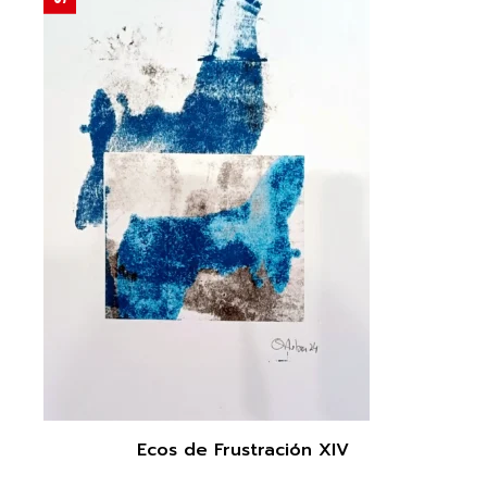
Ecos de Frustración XIV