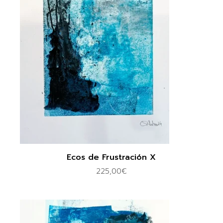
Ecos de Frustración X
225,00
€