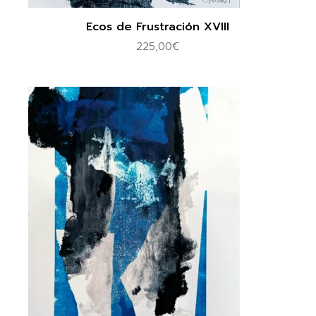
Ecos de Frustración XVIII
225,00
€