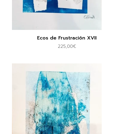
Ecos de Frustración XVII
225,00
€