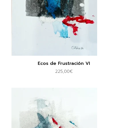
Ecos de Frustración VI
225,00
€