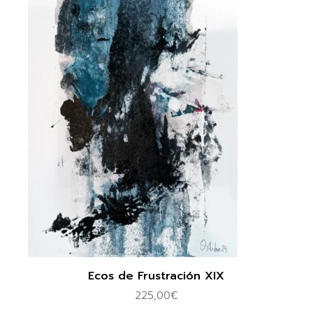
Ecos de Frustración XIX
225,00
€