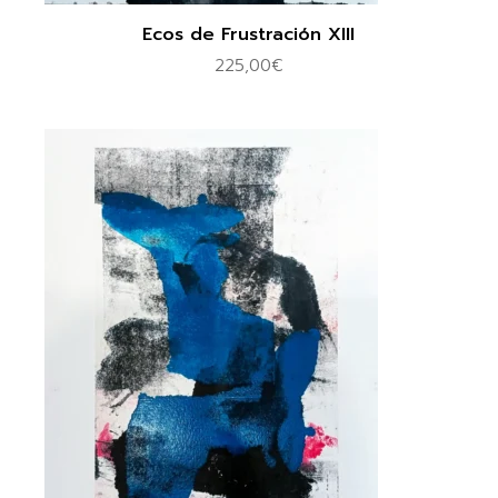
Ecos de Frustración XIII
225,00
€