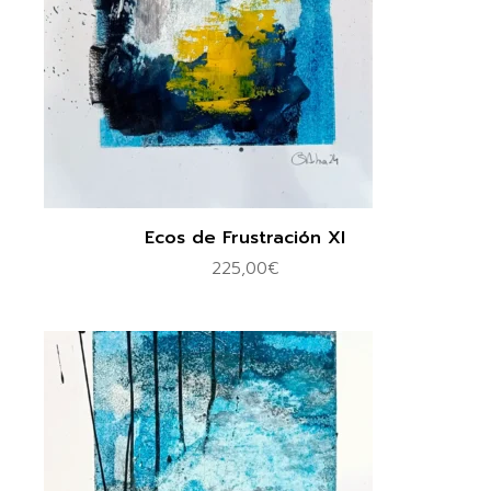
Ecos de Frustración XI
225,00
€