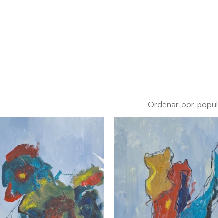
Ordenar por popul