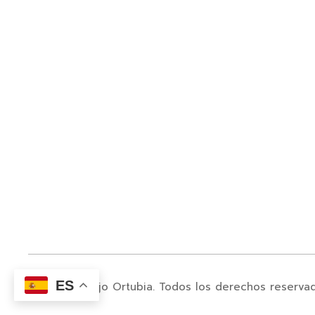
ES
© 2024. Juanjo Ortubia. Todos los derechos reserva