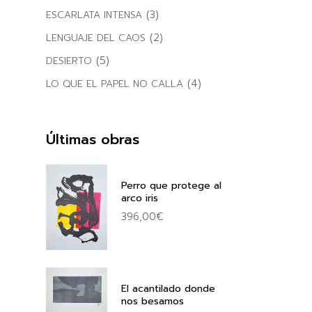
(3)
ESCARLATA INTENSA
(2)
LENGUAJE DEL CAOS
(5)
DESIERTO
(4)
LO QUE EL PAPEL NO CALLA
Últimas obras
Perro que protege al
arco iris
396,00
€
El acantilado donde
nos besamos