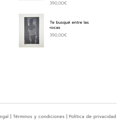
390,00
€
Te busqué entre las
rocas
390,00
€
egal
|
Términos y condiciones
|
Política de privacidad