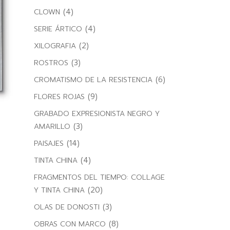
(4)
CLOWN
(4)
SERIE ÁRTICO
(2)
XILOGRAFIA
(3)
ROSTROS
(6)
CROMATISMO DE LA RESISTENCIA
(9)
FLORES ROJAS
GRABADO EXPRESIONISTA NEGRO Y
(3)
AMARILLO
(14)
PAISAJES
(4)
TINTA CHINA
FRAGMENTOS DEL TIEMPO: COLLAGE
(20)
Y TINTA CHINA
(3)
OLAS DE DONOSTI
(8)
OBRAS CON MARCO