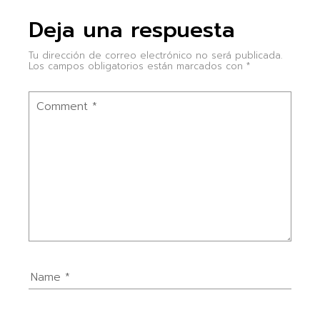
Deja una respuesta
Tu dirección de correo electrónico no será publicada.
Los campos obligatorios están marcados con
*