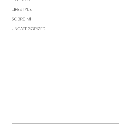
LIFESTYLE
SOBRE MÍ
UNCATEGORIZED