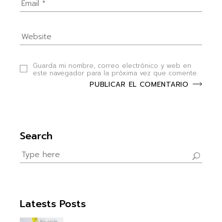
Guarda mi nombre, correo electrónico y web en
este navegador para la próxima vez que comente.
PUBLICAR EL COMENTARIO
Search
Search
for:
Latests Posts