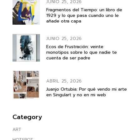
JUNIO 25, 2026
Fragmentos del Tiempo: un libro de
1929 y lo que pasa cuando uno le
añade otra capa
JUNIO 25, 2026
Ecos de Frustración: veinte
monotipos sobre lo que nadie te
cuenta de ser padre
ABRIL 25, 2026
Juanjo Ortubia: Por qué vendo mi arte
en Singulart y no en mi web
Category
ART
HOTSPOT