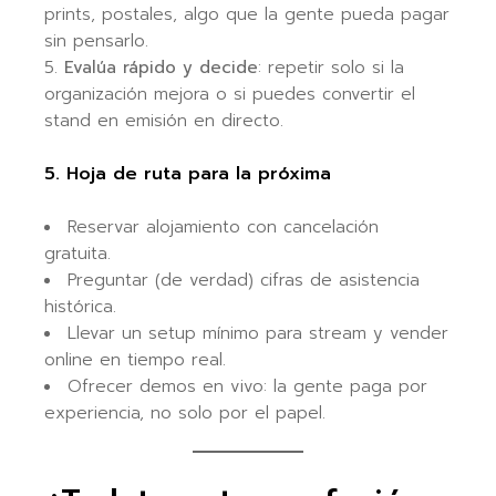
prints, postales, algo que la gente pueda pagar
sin pensarlo.
Evalúa rápido y decide
: repetir solo si la
organización mejora o si puedes convertir el
stand en emisión en directo.
5. Hoja de ruta para la próxima
Reservar alojamiento con cancelación
gratuita.
Preguntar (de verdad) cifras de asistencia
histórica.
Llevar un setup mínimo para stream y vender
online en tiempo real.
Ofrecer demos en vivo: la gente paga por
experiencia, no solo por el papel.