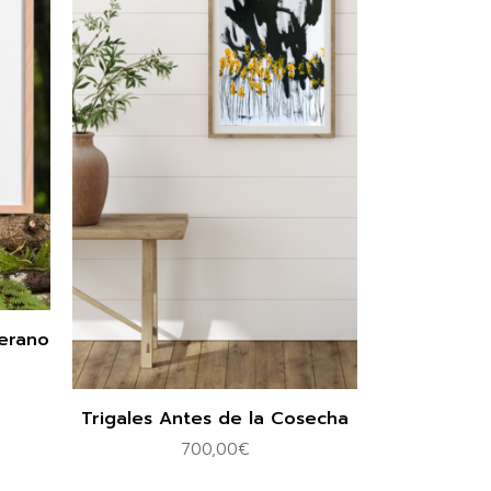
Verano
Trigales Antes de la Cosecha
700,00
€