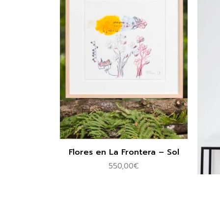
Flores en La Frontera – Sol
550,00
€