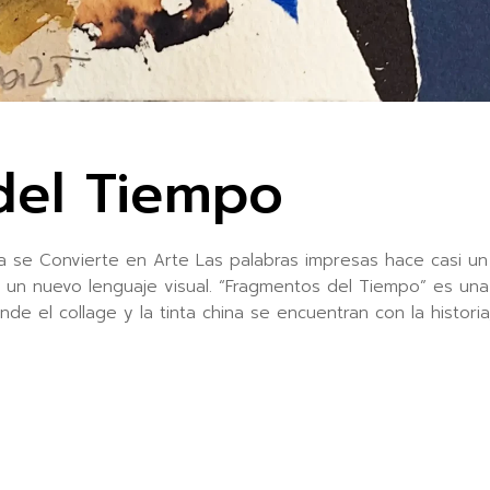
del Tiempo
 se Convierte en Arte Las palabras impresas hace casi un
n un nuevo lenguaje visual. “Fragmentos del Tiempo” es una
 el collage y la tinta china se encuentran con la historia