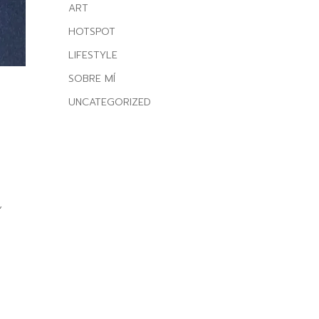
ART
HOTSPOT
LIFESTYLE
SOBRE MÍ
UNCATEGORIZED
,