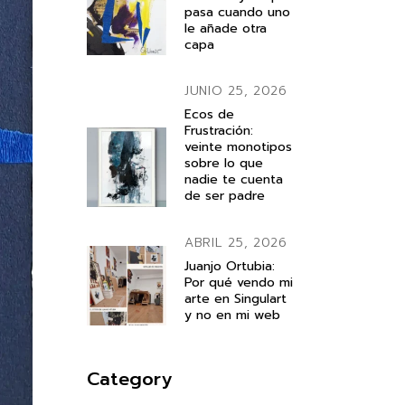
pasa cuando uno
le añade otra
capa
JUNIO 25, 2026
Ecos de
Frustración:
veinte monotipos
sobre lo que
nadie te cuenta
de ser padre
ABRIL 25, 2026
Juanjo Ortubia:
Por qué vendo mi
arte en Singulart
y no en mi web
Category