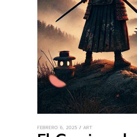
FEBRERO 6, 2025
ART