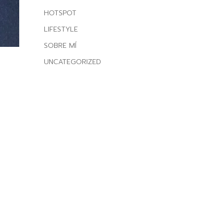
HOTSPOT
LIFESTYLE
SOBRE MÍ
UNCATEGORIZED