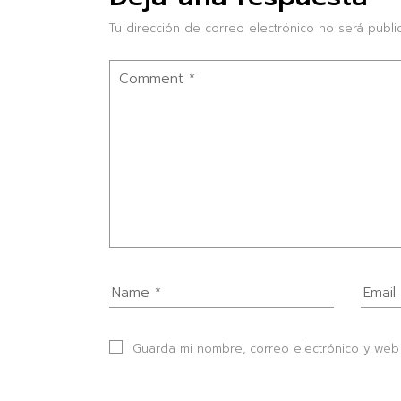
Tu dirección de correo electrónico no será publi
Guarda mi nombre, correo electrónico y web