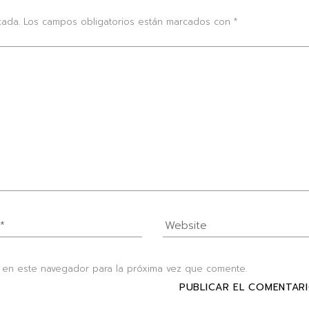
cada.
Los campos obligatorios están marcados con
*
 en este navegador para la próxima vez que comente.
PUBLICAR EL COMENTAR