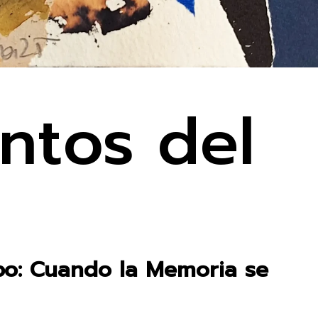
ntos del
po: Cuando la Memoria se